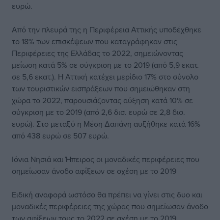
ευρώ.
Από την πλευρά της η Περιφέρεια Αττικής υποδέχθηκε
το 18% των επισκέψεων που καταγράφηκαν στις
Περιφέρειες της Ελλάδας το 2022, σημειώνοντας
μείωση κατά 5% σε σύγκριση με το 2019 (από 5,9 εκατ.
σε 5,6 εκατ.). Η Αττική κατέχει μερίδιο 17% στο σύνολο
των τουριστικών εισπράξεων που σημειώθηκαν στη
χώρα το 2022, παρουσιάζοντας αύξηση κατά 10% σε
σύγκριση με το 2019 (από 2,6 δισ. ευρώ σε 2,8 δισ.
ευρώ). Στο μεταξύ η Μέση Δαπάνη αυξήθηκε κατά 16%
από 438 ευρώ σε 507 ευρώ.
Ιόνια Νησιά και Ήπειρος οι μοναδικές περιφέρειες που
σημείωσαν άνοδο αφίξεων σε σχέση με το 2019
Ειδική αναφορά ωστόσο θα πρέπει να γίνει στις δυο και
μοναδικές περιφέρειες της χώρας που σημείωσαν άνοδο
των αφίξεων τους το 2022 σε σχέση με το 2019.