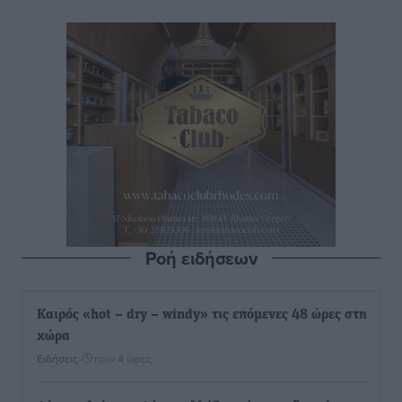
Ροή ειδήσεων
Καιρός «hot – dry – windy» τις επόμενες 48 ώρες στη
χώρα
Ειδήσεις
•
πριν 4 ώρες