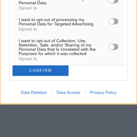
Personal Data.
Opted In
I want to opt-out of processing my
Personal Data for Targeted Advertising.
Opted In
I want to opt-out of Collection, Use,
Retention, Sale, and/or Sharing of my
Personal Data that Is Unrelated with the
Purposes for which it was collected.
Opted In
CONFIRM
Data Deletion
Data Access
Privacy Policy