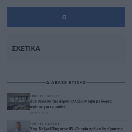
0
ΣΧΕΤΙΚΆ
ΔΙΑΒΑΣΕ ΕΠΙΣΗΣ
ΤΟΠΙΚΈΣ ΕΙΔΉΣΕΙΣ
Δύο σχολεία της Λέρου αλλάζουν όψη με δωρεά
αγάπης για τα παιδιά
08.08.26 · 18:50
ΤΟΠΙΚΈΣ ΕΙΔΉΣΕΙΣ
Χαρ. Ναβροζίδης στον RV «Σε τρία χρόνια θα είμαστε η