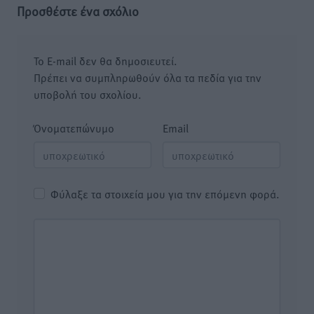
Προσθέστε ένα σχόλιο
Το E-mail δεν θα δημοσιευτεί.
Πρέπει να συμπληρωθούν όλα τα πεδία για την
υποβολή του σχολίου.
Όνοματεπώνυμο
Email
Φύλαξε τα στοιχεία μου για την επόμενη φορά.