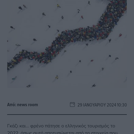
Από:
news room
29 ΙΑΝΟΥΑΡΊΟΥ 2024 10:30
Γκάζι και… φρένο πάτησε ο ελληνικός τουρισμός το
2022, όπως αυτό αποτυπώνεται από τα στοιχεία που