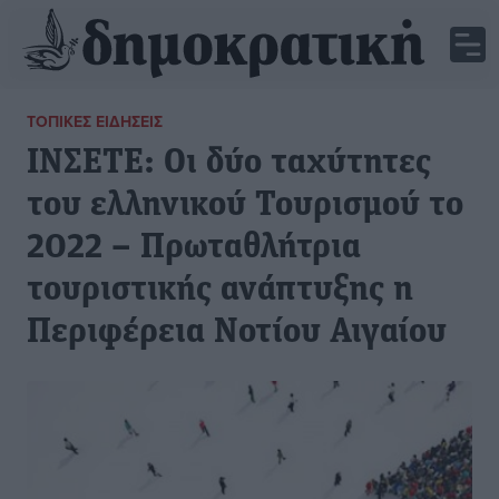
ΤΟΠΙΚΈΣ ΕΙΔΉΣΕΙΣ
IΝΣΕΤΕ: Οι δύο ταχύτητες
του ελληνικού Τουρισμού το
2022 – Πρωταθλήτρια
τουριστικής ανάπτυξης η
Περιφέρεια Νοτίου Αιγαίου