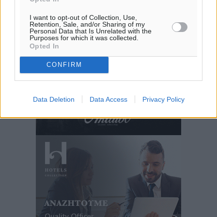
I want to opt-out of Collection, Use,
Retention, Sale, and/or Sharing of my
Personal Data that Is Unrelated with the
Purposes for which it was collected.
Opted In
CONFIRM
Data Deletion
Data Access
Privacy Policy