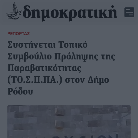
ΡΕΠΟΡΤΆΖ
Συστήνεται Τοπικό
Συμβούλιο Πρόληψης της
Παραβατικότητας
(ΤΟ.Σ.Π.ΠΑ.) στον Δήμο
Ρόδου