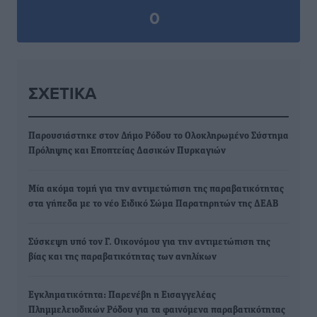
0
ΣΧΕΤΙΚΆ
Παρουσιάστηκε στον Δήμο Ρόδου το Ολοκληρωμένο Σύστημα
Πρόληψης και Εποπτείας Δασικών Πυρκαγιών
Μία ακόμα τομή για την αντιμετώπιση της παραβατικότητας
στα γήπεδα με το νέο Ειδικό Σώμα Παρατηρητών της ΔΕΑΒ
Σύσκεψη υπό τον Γ. Οικονόμου για την αντιμετώπιση της
βίας και της παραβατικότητας των ανηλίκων
Εγκληματικότητα: Παρενέβη η Εισαγγελέας
Πλημμελειοδικών Ρόδου για τα φαινόμενα παραβατικότητας