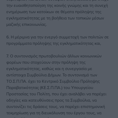
την ευαισθητοποίηση της κοινής γνώμης και τη συνεχή
ενημέρωση των κατοίκων σε θέματα πρόληψης της
εγκληματικότητας με τη βοήθεια των τοπικών μέσων
μαζικής επικοινωνίας.
6. Η μέριμνα για την ενεργό συμμετοχή των πολιτών σε
προγράμματα πρόληψης της εγκληματικότητας και,
7. Ο συντονισμός πρωτοβουλιών άλλων κοινωνικών
φορέων που στοχεύουν στην πρόληψη της
εγκληματικότητας, καθώς και η συνεργασία με
αντίστοιχα Συμβούλια Δήμων. Το συντονισμό των
ΤΟ.Σ.Π.ΠΑ. έχει το Κεντρικό Συμβούλιο Πρόληψης
Παραβατικότητας (ΚΕ.Σ.Π.ΠΑ.) του Υπουργείου
Προστασίας του Πολίτη, που έχει αναλάβει να παρέχει
οδηγίες και κατευθύνσεις προς τα Συμβούλια, να
συντονίζει τις δράσεις τους, να παρέχει επιστημονική
τεκμηρίωση για τη διευκόλυνση του έργου τους, να