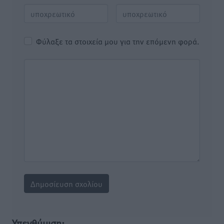
Φύλαξε τα στοιχεία μου για την επόμενη φορά.
Υπενθύμιση: