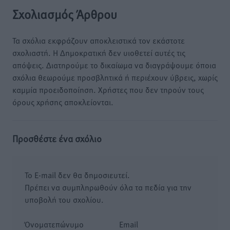
Σχολιασμός Άρθρου
Τα σχόλια εκφράζουν αποκλειστικά τον εκάστοτε
σχολιαστή. Η Δημοκρατική δεν υιοθετεί αυτές τις
απόψεις. Διατηρούμε το δικαίωμα να διαγράψουμε όποια
σχόλια θεωρούμε προσβλητικά ή περιέχουν ύβρεις, χωρίς
καμμία προειδοποίηση. Χρήστες που δεν τηρούν τους
όρους χρήσης αποκλείονται.
Προσθέστε ένα σχόλιο
Το E-mail δεν θα δημοσιευτεί.
Πρέπει να συμπληρωθούν όλα τα πεδία για την
υποβολή του σχολίου.
Όνοματεπώνυμο
Email