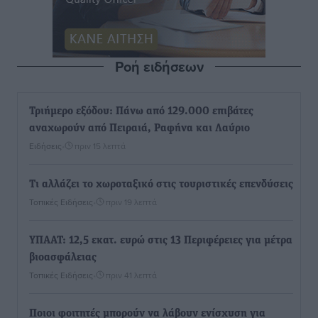
Ροή ειδήσεων
Τριήμερο εξόδου: Πάνω από 129.000 επιβάτες
αναχωρούν από Πειραιά, Ραφήνα και Λαύριο
Ειδήσεις
•
πριν 15 λεπτά
Τι αλλάζει το χωροταξικό στις τουριστικές επενδύσεις
Τοπικές Ειδήσεις
•
πριν 19 λεπτά
ΥΠΑΑΤ: 12,5 εκατ. ευρώ στις 13 Περιφέρειες για μέτρα
βιοασφάλειας
Τοπικές Ειδήσεις
•
πριν 41 λεπτά
Ποιοι φοιτητές μπορούν να λάβουν ενίσχυση για