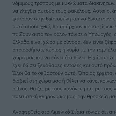
νόμιμους τρόπους με κυκλώματα διακινητών.
να ελέγξει αυτούς τους φακέλους. Αυτοί οι 
φτάσουν στην δικαιοσύνη και να δικαστούν, ε
αυτό αποδειχθεί, θα υπάρχουν και κυρώσεις γ
παίζουν αυτό τον ρόλο» τόνισε ο Υπουργός, 
Ελλάδα είναι χώρα με σύνορα, δεν είναι ξέφρ
οποιοσδήποτε κύριος ή κυρία με την ταμπέλα
χώρα μας και να κάνει ό,τι θέλει. Η χώρα έχ
έχει δώσει ξεκάθαρες εντολές και αυτό πρόκ
Όλοι θα το σεβαστούν αυτό. Όποιος έρχεται 
διαβιεί στη χώρα μας ή θέλει να κάνει κοινω
ο ίδιος, θα ζει με τους κανόνες μας, με τους
πολιτιστική κληρονομιά μας, την θρησκεία μα
Αναφερθείς στο Λιμενικό Σώμα τόνισε ότι απο