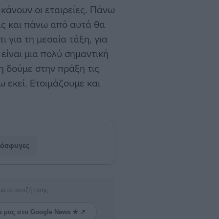
 κάνουν οι εταιρείες. Πάνω
ις και πάνω από αυτά θα
 για τη μεσαία τάξη, για
 είναι μια πολύ σημαντική
η δούμε στην πράξη τις
 εκεί. Ετοιμάζουμε και
όσφυγες
ματα αναζήτησης
ε μας στο Google News ★ ↗