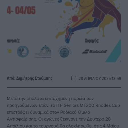
Από:
Δημήτρης Στούμπης
28 ΑΠΡΙΛΊΟΥ 2025 13:59
Μετά την απόλυτα επιτυχημένη πορεία των
προηγούμενων ετών, το ITF Seniors MT200 Rhodes Cup
επιστρέφει δυναμικά στον Ροδιακό Όμιλο
Αντισφαίρισης. Οι αγώνες ξεκινάνε την Δευτέρα 28
Απριλίου και το τουρνουά θα ολοκληρωθεί στις 4 Μαΐου