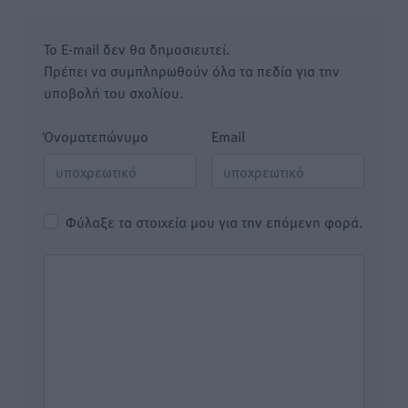
Το E-mail δεν θα δημοσιευτεί.
Πρέπει να συμπληρωθούν όλα τα πεδία για την
υποβολή του σχολίου.
Όνοματεπώνυμο
Email
Φύλαξε τα στοιχεία μου για την επόμενη φορά.