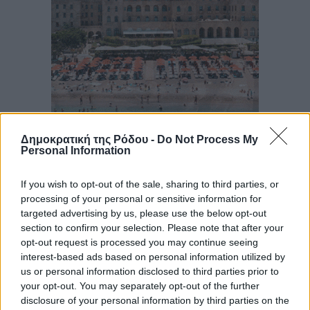
Δημοκρατική της Ρόδου -
Do Not Process My
Personal Information
If you wish to opt-out of the sale, sharing to third parties, or
processing of your personal or sensitive information for
targeted advertising by us, please use the below opt-out
section to confirm your selection. Please note that after your
opt-out request is processed you may continue seeing
interest-based ads based on personal information utilized by
us or personal information disclosed to third parties prior to
your opt-out. You may separately opt-out of the further
disclosure of your personal information by third parties on the