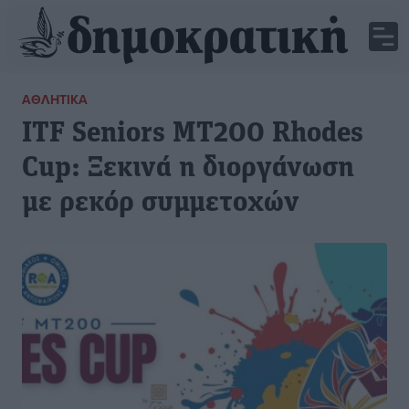
ΑΘΛΗΤΙΚΆ
ITF Seniors MT200 Rhodes
Cup: Ξεκινά η διοργάνωση
με ρεκόρ συμμετοχών