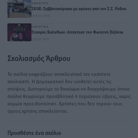
ΑΘΛΗΤΙΚΆ
ΣΚΟΕ: Σαββατοκύριακο με αγώνες από τον Σ.Σ. Ρόδου
07.08.26 · 14:58
ΑΘΛΗΤΙΚΆ
Σταυρός Καλυθιών: Απέκτησε την Φωτεινή Πιζάνια
07.08.26 · 14:15
Σχολιασμός Άρθρου
Τα σχόλια εκφράζουν αποκλειστικά τον εκάστοτε
σχολιαστή. Η Δημοκρατική δεν υιοθετεί αυτές τις
απόψεις. Διατηρούμε το δικαίωμα να διαγράψουμε όποια
σχόλια θεωρούμε προσβλητικά ή περιέχουν ύβρεις, χωρίς
καμμία προειδοποίηση. Χρήστες που δεν τηρούν τους
όρους χρήσης αποκλείονται.
Προσθέστε ένα σχόλιο