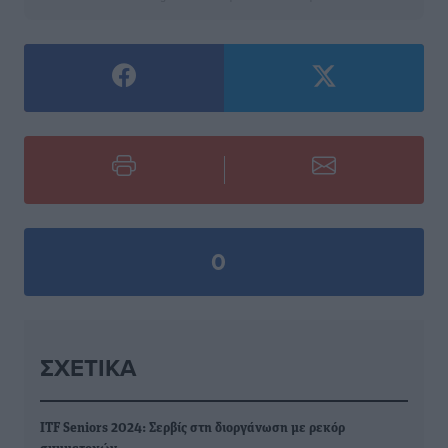
0
ΣΧΕΤΙΚΆ
ITF Seniors 2024: Σερβίς στη διοργάνωση με ρεκόρ