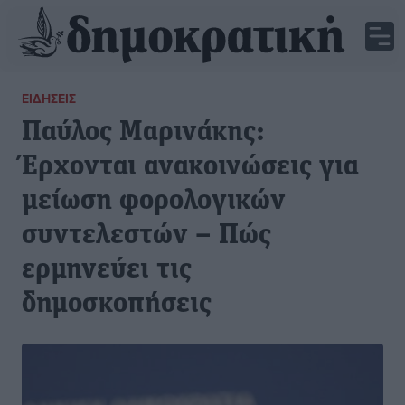
ΕΙΔΉΣΕΙΣ
Παύλος Μαρινάκης:
Έρχονται ανακοινώσεις για
μείωση φορολογικών
συντελεστών – Πώς
ερμηνεύει τις
δημοσκοπήσεις