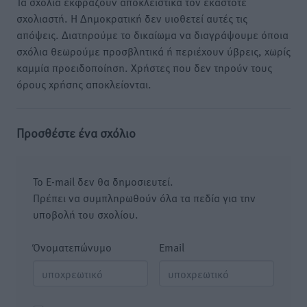
Τα σχόλια εκφράζουν αποκλειστικά τον εκάστοτε
σχολιαστή. Η Δημοκρατική δεν υιοθετεί αυτές τις
απόψεις. Διατηρούμε το δικαίωμα να διαγράψουμε όποια
σχόλια θεωρούμε προσβλητικά ή περιέχουν ύβρεις, χωρίς
καμμία προειδοποίηση. Χρήστες που δεν τηρούν τους
όρους χρήσης αποκλείονται.
Προσθέστε ένα σχόλιο
Το E-mail δεν θα δημοσιευτεί.
Πρέπει να συμπληρωθούν όλα τα πεδία για την
υποβολή του σχολίου.
Όνοματεπώνυμο
Email