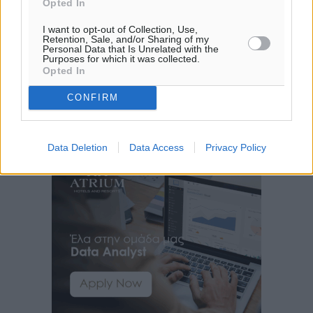
Opted In
I want to opt-out of Collection, Use,
Retention, Sale, and/or Sharing of my
Personal Data that Is Unrelated with the
Purposes for which it was collected.
Opted In
CONFIRM
Data Deletion
Data Access
Privacy Policy