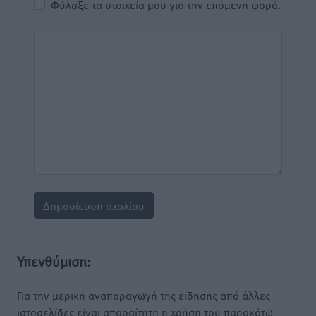
Φύλαξε τα στοιχεία μου για την επόμενη φορά.
Υπενθύμιση:
Για την μερική αναπαραγωγή της είδησης από άλλες
ιστοσελίδες είναι απαραίτητη η χρήση του παρακάτω