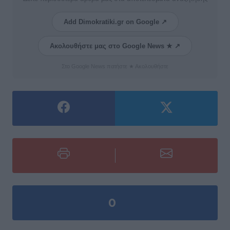
Add Dimokratiki.gr on Google ↗
Ακολουθήστε μας στο Google News ★ ↗
Στο Google News πατήστε ★ Ακολουθήστε
0