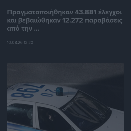
Πραγματοποιήθηκαν 43.881 έλεγχοι
και βεβαιώθηκαν 12.272 παραβάσεις
από την ...
10.08.26 13:20