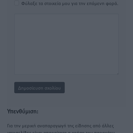
Φύλαξε τα στοιχεία μου για την επόμενη φορά.
Υπενθύμιση:
Για την μερική αναπαραγωγή της είδησης από άλλες
ιστοσελίδες είναι απαραίτητη η χρήση του παρακάτω