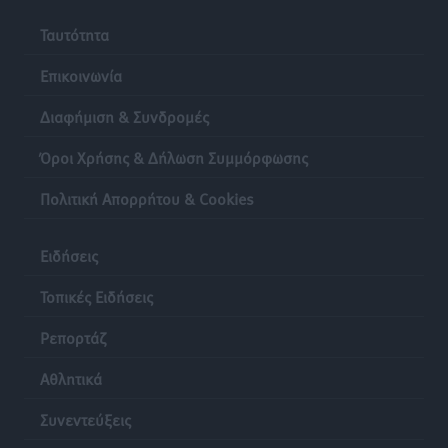
Ταυτότητα
Επικοινωνία
Διαφήμιση & Συνδρομές
Όροι Χρήσης & Δήλωση Συμμόρφωσης
Πολιτική Απορρήτου & Cookies
Ειδήσεις
Τοπικές Ειδήσεις
Ρεπορτάζ
Αθλητικά
Συνεντεύξεις