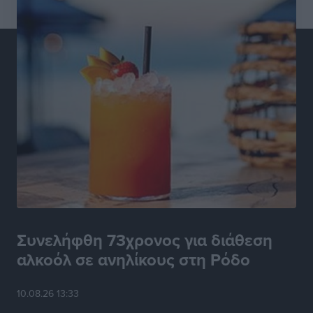
Συνελήφθη 73χρονος για διάθεση
αλκοόλ σε ανηλίκους στη Ρόδο
10.08.26 13:33