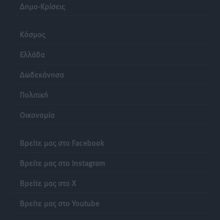
Δημο-Κρίσεις
Κόσμος
Ελλάδα
Δωδεκάνησα
Πολιτική
Οικονομία
Βρείτε μας στο Facebook
Βρείτε μας στο Instagram
Βρείτε μας στο X
Βρείτε μας στο Youtube