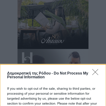
Δημοκρατική της Ρόδου -
Do Not Process My
Personal Information
If you wish to opt-out of the sale, sharing to third parties, or
processing of your personal or sensitive information for
targeted advertising by us, please use the below opt-out
section to confirm your selection. Please note that after your