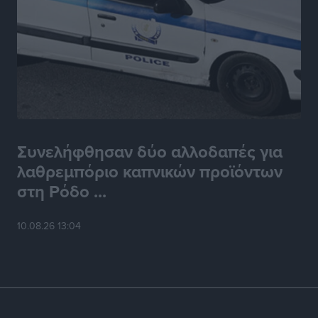
Συνελήφθησαν δύο αλλοδαπές για
λαθρεμπόριο καπνικών προϊόντων
στη Ρόδο ...
10.08.26 13:04