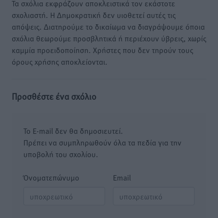
Τα σχόλια εκφράζουν αποκλειστικά τον εκάστοτε
σχολιαστή. Η Δημοκρατική δεν υιοθετεί αυτές τις
απόψεις. Διατηρούμε το δικαίωμα να διαγράψουμε όποια
σχόλια θεωρούμε προσβλητικά ή περιέχουν ύβρεις, χωρίς
καμμία προειδοποίηση. Χρήστες που δεν τηρούν τους
όρους χρήσης αποκλείονται.
Προσθέστε ένα σχόλιο
Το E-mail δεν θα δημοσιευτεί.
Πρέπει να συμπληρωθούν όλα τα πεδία για την
υποβολή του σχολίου.
Όνοματεπώνυμο
Email