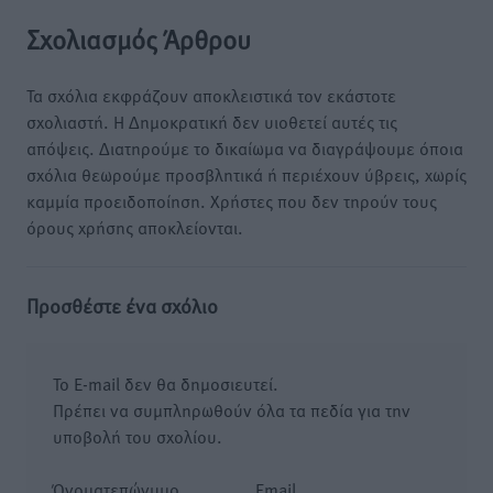
Σχολιασμός Άρθρου
Τα σχόλια εκφράζουν αποκλειστικά τον εκάστοτε
σχολιαστή. Η Δημοκρατική δεν υιοθετεί αυτές τις
απόψεις. Διατηρούμε το δικαίωμα να διαγράψουμε όποια
σχόλια θεωρούμε προσβλητικά ή περιέχουν ύβρεις, χωρίς
καμμία προειδοποίηση. Χρήστες που δεν τηρούν τους
όρους χρήσης αποκλείονται.
Προσθέστε ένα σχόλιο
Το E-mail δεν θα δημοσιευτεί.
Πρέπει να συμπληρωθούν όλα τα πεδία για την
υποβολή του σχολίου.
Όνοματεπώνυμο
Email