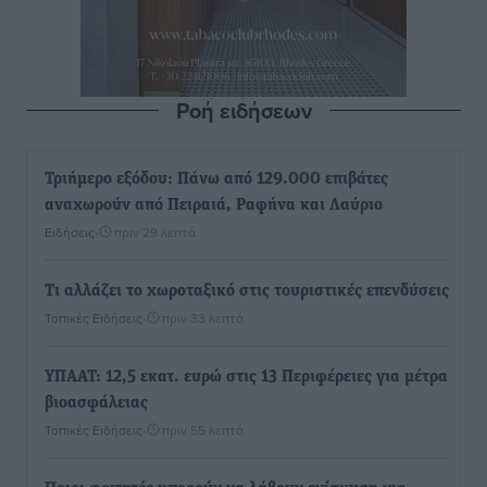
Ροή ειδήσεων
Τριήμερο εξόδου: Πάνω από 129.000 επιβάτες
αναχωρούν από Πειραιά, Ραφήνα και Λαύριο
Ειδήσεις
•
πριν 29 λεπτά
Τι αλλάζει το χωροταξικό στις τουριστικές επενδύσεις
Τοπικές Ειδήσεις
•
πριν 33 λεπτά
ΥΠΑΑΤ: 12,5 εκατ. ευρώ στις 13 Περιφέρειες για μέτρα
βιοασφάλειας
Τοπικές Ειδήσεις
•
πριν 55 λεπτά