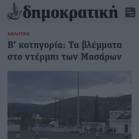
ΑΘΛΗΤΙΚΆ
Β’ κατηγορία: Τα βλέμματα
στο ντέρμπι των Μασάρων