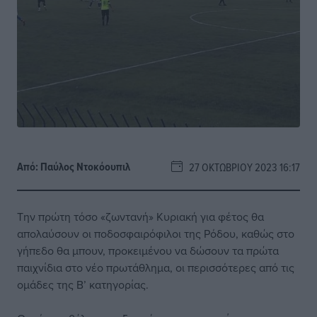
Από:
Παύλος Nτοκόουπιλ
27 ΟΚΤΩΒΡΊΟΥ 2023 16:17
Την πρώτη τόσο «ζωντανή» Κυριακή για φέτος θα
απολαύσουν οι ποδοσφαιρόφιλοι της Ρόδου, καθώς στο
γήπεδο θα μπουν, προκειμένου να δώσουν τα πρώτα
παιχνίδια στο νέο πρωτάθλημα, οι περισσότερες από τις
ομάδες της Β’ κατηγορίας.