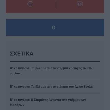
0
ΣΧΕΤΙΚΆ
Β’ κατηγορία: Τα βλέμματα στο ντέρμπι κορυφής του 1ου
ομίλου
Β’ κατηγορία: Τα βλέμματα στο ντέρμπι του Αγίου Σουλά
Β’ κατηγορία: Ο Σταμάτης Αντωνάς στο ντέρμπι των
Μασάρων