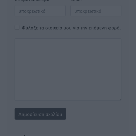
Φύλαξε τα στοιχεία μου για την επόμενη φορά.