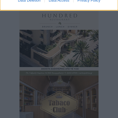
Data Deletion
Data Access
Privacy Policy