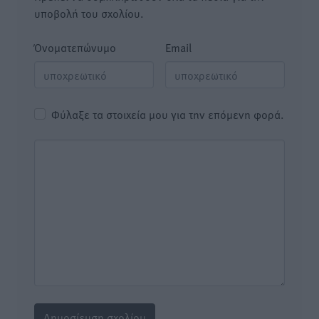
υποβολή του σχολίου.
Όνοματεπώνυμο
Email
Φύλαξε τα στοιχεία μου για την επόμενη φορά.