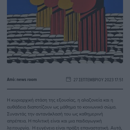
Από:
news room
27 ΣΕΠΤΕΜΒΡΊΟΥ 2023 17:51
Η κυριαρχική στάση της εξουσίας, η αλαζονεία και η
αυθάδεια διαποτίζουν ως μάθημα το κοινωνικό σώμα.
Συναντάς την αντανάκλασή του ως καθημερινή
απρέπεια. Η πολιτική είναι και μια παιδαγωγική
λειτουργία. Η ευγένεια είναι πράξη επαναστατική. Αυτά,