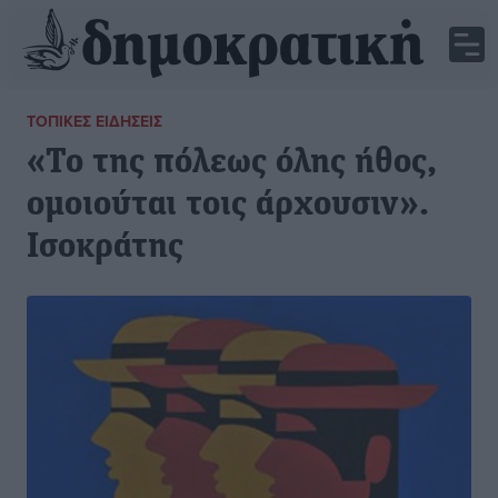
ΤΟΠΙΚΈΣ ΕΙΔΉΣΕΙΣ
«Το της πόλεως όλης ήθος,
ομοιούται τοις άρχουσιν».
Ισοκράτης