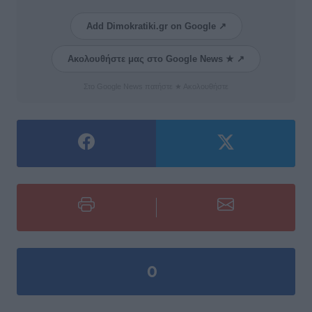
Add Dimokratiki.gr on Google ↗
Ακολουθήστε μας στο Google News ★ ↗
Στο Google News πατήστε ★ Ακολουθήστε
0