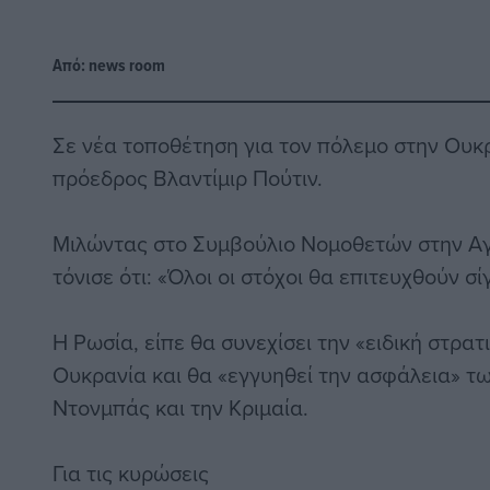
Από:
news room
Σε νέα τοποθέτηση για τον πόλεμο στην Ου
πρόεδρος Βλαντίμιρ Πούτιν.
Μιλώντας στο Συμβούλιο Νομοθετών στην Αγ
τόνισε ότι: «Όλοι οι στόχοι θα επιτευχθούν σ
Η Ρωσία, είπε θα συνεχίσει την «ειδική στρατ
Ουκρανία και θα «εγγυηθεί την ασφάλεια» 
Ντονμπάς και την Κριμαία.
Για τις κυρώσεις