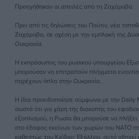
Προηγήθηκαν οι απειλές από τη Ζαχάροβα
Πριν από τις δηλώσεις του Πούτιν, νέα τοπο
Ζαχάροβα, σε σχέση με την εμπλοκή της Δύσ
Ουκρανία.
Η εκπρόσωπος του ρωσικού υπουργείου Εξωτ
μπορούσαν να επιτραπούν πλήγματα εναντί
παρέχουν όπλα στην Ουκρανία.
Η ίδια προειδοποίησε σύμφωνα με την Daily 
σωστά ότι για χάρη της διακοπής του εφοδια
εξοπλισμού, η Ρωσία θα μπορούσε να πλήξει
στο έδαφος εκείνων των χωρών του ΝΑΤΟ π
καθεστώς του Κιέβου; Εξάλλου, αυτό οδηγεί