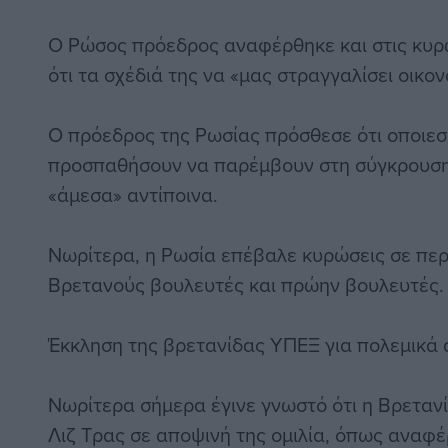
Ο Ρώσος πρόεδρος αναφέρθηκε και στις κυρ
ότι τα σχέδιά της να «μας στραγγαλίσει οικο
Ο πρόεδρος της Ρωσίας πρόσθεσε ότι οποιε
προσπαθήσουν να παρέμβουν στη σύγκρουση
«άμεσα» αντίποινα.
Νωρίτερα, η Ρωσία επέβαλε κυρώσεις σε πε
Βρετανούς βουλευτές και πρώην βουλευτές.
Έκκληση της βρετανίδας ΥΠΕΞ για πολεμικά
Νωρίτερα σήμερα έγινε γνωστό ότι η Βρεταν
Λιζ Τρας σε αποψινή της ομιλία, όπως αναφέ