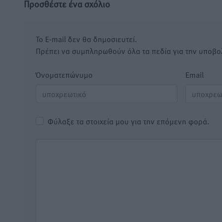
Προσθέστε ένα σχόλιο
Το E-mail δεν θα δημοσιευτεί.
Πρέπει να συμπληρωθούν όλα τα πεδία για την υποβο
Όνοματεπώνυμο
Email
Φύλαξε τα στοιχεία μου για την επόμενη φορά.