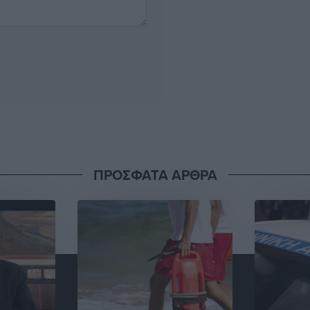
ΠΡΟΣΦΑΤΑ ΑΡΘΡΑ