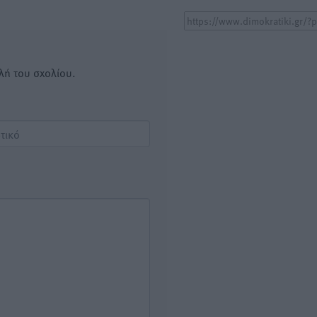
λή του σχολίου.