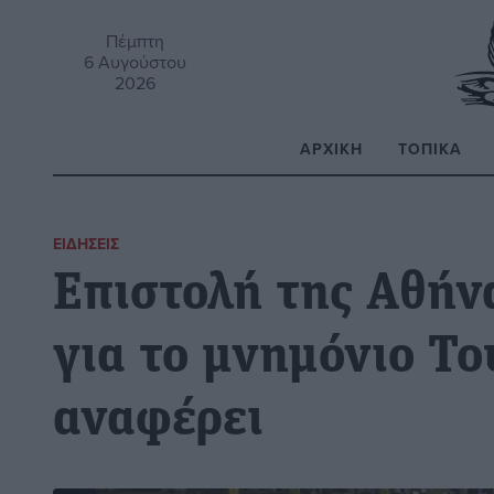
Πέμπτη
6 Αυγούστου
2026
ΑΡΧΙΚΉ
ΤΟΠΙΚΆ
Α
ΕΙΔΉΣΕΙΣ
Επιστολή της Αθήν
για το μνημόνιο Το
αναφέρει