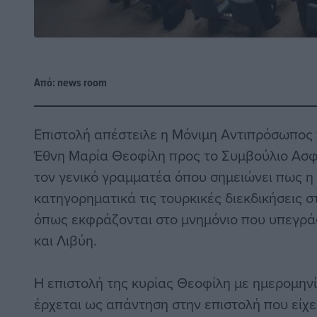
Από:
news room
Επιστολή απέστειλε η Μόνιμη Αντιπρόσωπος
Έθνη Μαρία Θεοφίλη προς το
Συμβούλιο Ασφ
τον
γενικό γραμματέα
όπου σημειώνει πως η
κατηγορηματικά τις τουρκικές διεκδικήσεις 
όπως εκφράζονται στο μνημόνιο που υπεγρά
και Λιβύη.
Η επιστολή της κυρίας Θεοφίλη με ημερομη
έρχεται ως απάντηση στην επιστολή που είχε 