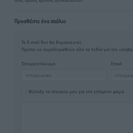
Προσθέστε ένα σχόλιο
Το E-mail δεν θα δημοσιευτεί.
Πρέπει να συμπληρωθούν όλα τα πεδία για την υποβο
Όνοματεπώνυμο
Email
Φύλαξε τα στοιχεία μου για την επόμενη φορά.