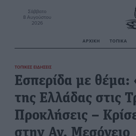
Σάββατο
8 Αυγούστου
2026
ΑΡΧΙΚΉ
ΤΟΠΙΚΆ
Α
ΤΟΠΙΚΈΣ ΕΙΔΉΣΕΙΣ
Εσπερίδα με θέμα: 
της Ελλάδας στις 
Προκλήσεις – Κρίσε
στην Αν. Μεσόγειο