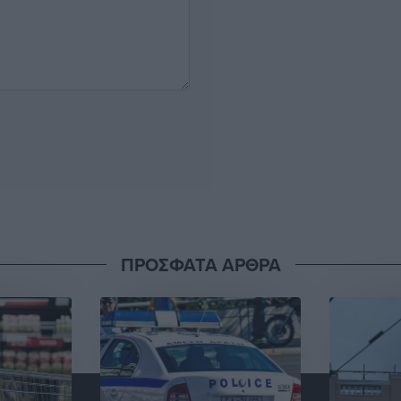
ΠΡΟΣΦΑΤΑ ΑΡΘΡΑ