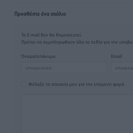
Προσθέστε ένα σχόλιο
Το E-mail δεν θα δημοσιευτεί.
Πρέπει να συμπληρωθούν όλα τα πεδία για την υποβο
Όνοματεπώνυμο
Email
Φύλαξε τα στοιχεία μου για την επόμενη φορά.