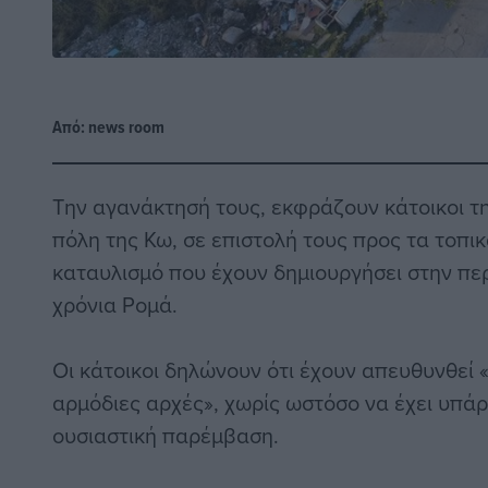
Από:
news room
Την αγανάκτησή τους, εκφράζουν κάτοικοι τ
πόλη της Κω, σε επιστολή τους προς τα τοπ
καταυλισμό που έχουν δημιουργήσει στην περ
χρόνια Ρομά.
Οι κάτοικοι δηλώνουν ότι έχουν απευθυνθεί 
αρμόδιες αρχές», χωρίς ωστόσο να έχει υπάρ
ουσιαστική παρέμβαση.