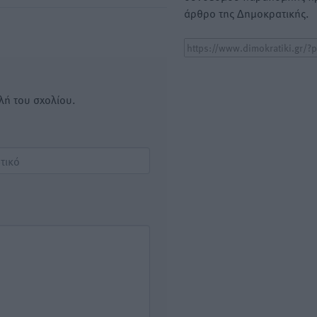
άρθρο της Δημοκρατικής.
λή του σχολίου.