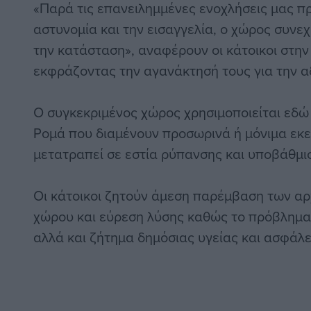
«Παρά τις επανειλημμένες ενοχλήσεις μας πρ
αστυνομία και την εισαγγελία, ο χώρος συνεχ
την κατάσταση», αναφέρουν οι κάτοικοι στην
εκφράζοντας την αγανάκτησή τους για την α
Ο συγκεκριμένος χώρος χρησιμοποιείται εδώ
Ρομά που διαμένουν προσωρινά ή μόνιμα εκεί,
μετατραπεί σε εστία ρύπανσης και υποβάθμι
Οι κάτοικοι ζητούν άμεση παρέμβαση των αρ
χώρου και εύρεση λύσης καθώς το πρόβλημα δ
αλλά και ζήτημα δημόσιας υγείας και ασφάλε