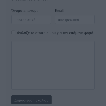
Όνοματεπώνυμο
Email
Φύλαξε τα στοιχεία μου για την επόμενη φορά.