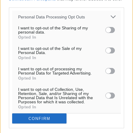
third parties.
Personal Data Processing Opt Outs
I want to opt-out of the Sharing of my
personal data.
Opted In
I want to opt-out of the Sale of my
Personal Data.
Opted In
I want to opt-out of processing my
Personal Data for Targeted Advertising.
Opted In
I want to opt-out of Collection, Use,
Retention, Sale, and/or Sharing of my
Personal Data that Is Unrelated with the
Purposes for which it was collected.
Opted In
CONFIRM