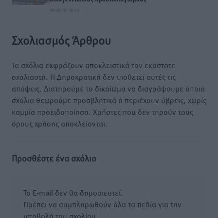
09.08.26 · 10:24
Σχολιασμός Άρθρου
Τα σχόλια εκφράζουν αποκλειστικά τον εκάστοτε
σχολιαστή. Η Δημοκρατική δεν υιοθετεί αυτές τις
απόψεις. Διατηρούμε το δικαίωμα να διαγράψουμε όποια
σχόλια θεωρούμε προσβλητικά ή περιέχουν ύβρεις, χωρίς
καμμία προειδοποίηση. Χρήστες που δεν τηρούν τους
όρους χρήσης αποκλείονται.
Προσθέστε ένα σχόλιο
Το E-mail δεν θα δημοσιευτεί.
Πρέπει να συμπληρωθούν όλα τα πεδία για την
υποβολή του σχολίου.