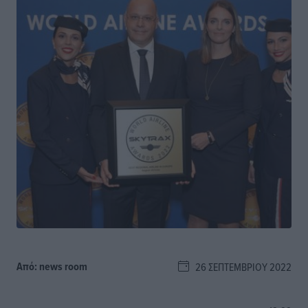
Από:
news room
26 ΣΕΠΤΕΜΒΡΊΟΥ 2022