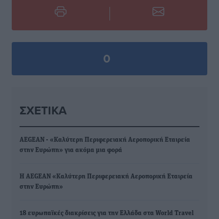
0
ΣΧΕΤΙΚΆ
AEGEAN - «Καλύτερη Περιφερειακή Αεροπορική Εταιρεία
στην Ευρώπη» για ακόμα μια φορά
Η AEGEAN «Καλύτερη Περιφερειακή Αεροπορική Εταιρεία
στην Ευρώπη»
18 ευρωπαϊκές διακρίσεις για την Ελλάδα στα World Travel