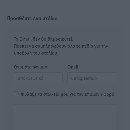
Προσθέστε ένα σχόλιο
Το E-mail δεν θα δημοσιευτεί.
Πρέπει να συμπληρωθούν όλα τα πεδία για την
υποβολή του σχολίου.
Όνοματεπώνυμο
Email
Φύλαξε τα στοιχεία μου για την επόμενη φορά.