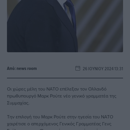
Από:
news room
26 ΙΟΥΝΊΟΥ 2024 13:31
Οι χώρες μέλη του ΝΑΤΟ επέλεξαν τον Ολλανδό
πρωθυπουργό Μαρκ Ρούτε νέο γενικό γραμματέα της
Συμμαχίας.
Την επιλογή του Μαρκ Ρούτε στην ηγεσία του ΝΑΤΟ
χαιρέτισε ο απερχόμενος Γενικός Γραμματέας Γενς