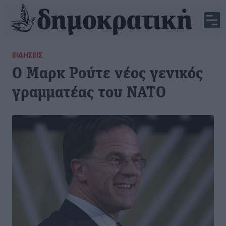
ΕΙΔΉΣΕΙΣ
Ο Μαρκ Ρούτε νέος γενικός
γραμματέας του ΝΑΤΟ