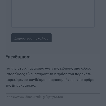
Υπενθύμιση:
Για την μερική αναπαραγωγή της είδησης από άλλες
ιστοσελίδες είναι απαραίτητη η χρήση του παρακάτω
παρεχόμενου συνδέσμου παραπομπής προς το άρθρο
της Δημοκρατικής.