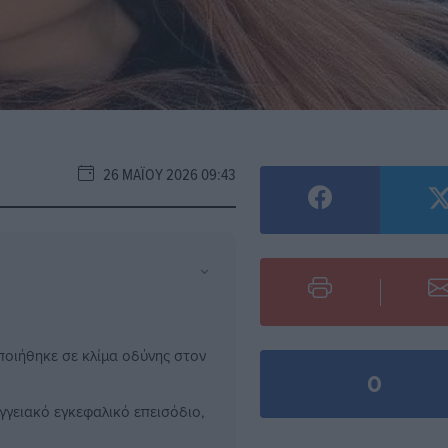
26 ΜΑΪ́ΟΥ 2026 09:43
⌄
οιήθηκε σε κλίμα οδύνης στον
0
γγειακό εγκεφαλικό επεισόδιο,