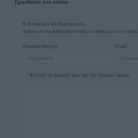
Προσθέστε ένα σχόλιο
Το E-mail δεν θα δημοσιευτεί.
Πρέπει να συμπληρωθούν όλα τα πεδία για την υποβο
Όνοματεπώνυμο
Email
Φύλαξε τα στοιχεία μου για την επόμενη φορά.