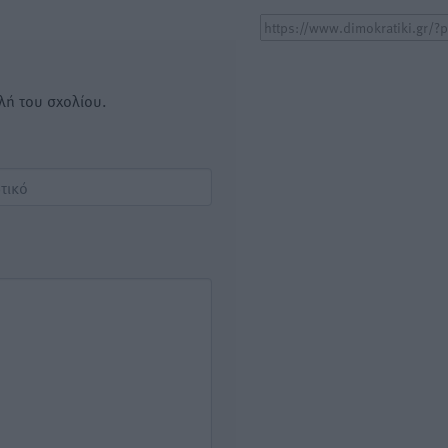
λή του σχολίου.