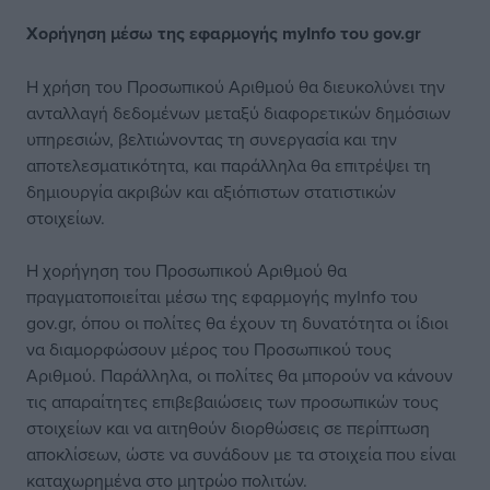
Χορήγηση μέσω της εφαρμογής myInfo του gov.gr
H χρήση του Προσωπικού Αριθμού θα διευκολύνει την
ανταλλαγή δεδομένων μεταξύ διαφορετικών δημόσιων
υπηρεσιών, βελτιώνοντας τη συνεργασία και την
αποτελεσματικότητα, και παράλληλα θα επιτρέψει τη
δημιουργία ακριβών και αξιόπιστων στατιστικών
στοιχείων.
Η χορήγηση του Προσωπικού Αριθμού θα
πραγματοποιείται μέσω της εφαρμογής myInfo του
gov.gr, όπου οι πολίτες θα έχουν τη δυνατότητα οι ίδιοι
να διαμορφώσουν μέρος του Προσωπικού τους
Αριθμού. Παράλληλα, οι πολίτες θα μπορούν να κάνουν
τις απαραίτητες επιβεβαιώσεις των προσωπικών τους
στοιχείων και να αιτηθούν διορθώσεις σε περίπτωση
αποκλίσεων, ώστε να συνάδουν με τα στοιχεία που είναι
καταχωρημένα στο μητρώο πολιτών.