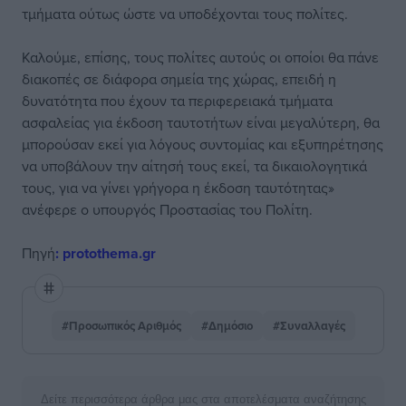
τμήματα ούτως ώστε να υποδέχονται τους πολίτες.
Καλούμε, επίσης, τους πολίτες αυτούς οι οποίοι θα πάνε
διακοπές σε διάφορα σημεία της χώρας, επειδή η
δυνατότητα που έχουν τα περιφερειακά τμήματα
ασφαλείας για έκδοση ταυτοτήτων είναι μεγαλύτερη, θα
μπορούσαν εκεί για λόγους συντομίας και εξυπηρέτησης
να υποβάλουν την αίτησή τους εκεί, τα δικαιολογητικά
τους, για να γίνει γρήγορα η έκδοση ταυτότητας»
ανέφερε ο υπουργός Προστασίας του Πολίτη.
Πηγή
: protothema.gr
#Προσωπικός Αριθμός
#Δημόσιο
#Συναλλαγές
Δείτε περισσότερα άρθρα μας στα αποτελέσματα αναζήτησης