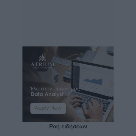
Ροή ειδήσεων