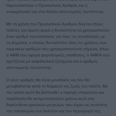
παρουσιάστηκε ο Προσωπικός Αριθμός και η
ενσωμάτωσή του στα δελτία αστυνομικής ταυτότητας.
Με τη χρήση του Προσωπικού Αριθμού δίνεται στους
πολίτες για πρώτη φορά η δυνατότητα να χρησιμοποιούν
έναν αριθμό ταυτοποίησης για όλες τις συναλλαγές με
το Δημόσιο, ο οποίος θα καλύπτει όλες τις χρήσεις των
τομεακών αριθμών που χρησιμοποιούνται σήμερα, όπως
ο ΑΦΜ που αφορά φορολογικές υποθέσεις, ο ΑΜΚΑ που
σχετίζεται με ασφαλιστικά ζητήματα και ο αριθμός
αστυνομικής ταυτότητας.
Ο νέος αριθμός θα είναι μοναδικός και δεν θα
μεταβάλλεται κατά τη διάρκεια της ζωής του πολίτη. Με
τον τρόπο αυτό θα βελτιωθεί η παροχή υπηρεσιών και
παράλληλα θα αντιμετωπιστούν χρόνια κενά στη
διασύνδεση κρατικών μητρώων, που είχαν ως συνέπεια
την ταλαιπωρία των πολιτών και τον περιορισμό της