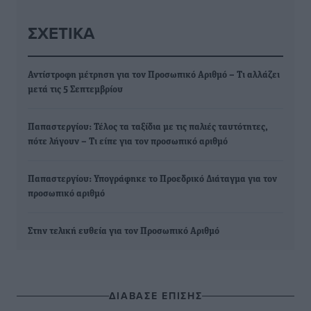
ΣΧΕΤΙΚΆ
Αντίστροφη μέτρηση για τον Προσωπικό Αριθμό – Τι αλλάζει
μετά τις 5 Σεπτεμβρίου
Παπαστεργίου: Τέλος τα ταξίδια με τις παλιές ταυτότητες,
πότε λήγουν – Τι είπε για τον προσωπικό αριθμό
Παπαστεργίου: Υπογράφηκε το Προεδρικό Διάταγμα για τον
προσωπικό αριθμό
Στην τελική ευθεία για τον Προσωπικό Αριθμό
ΔΙΑΒΑΣΕ ΕΠΙΣΗΣ