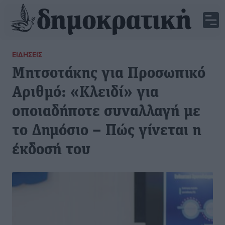
ΕΙΔΉΣΕΙΣ
Μητσοτάκης για Προσωπικό
Αριθμό: «Κλειδί» για
οποιαδήποτε συναλλαγή με
το Δημόσιο – Πώς γίνεται η
έκδοσή του