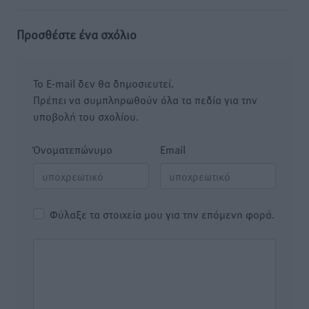
Προσθέστε ένα σχόλιο
Το E-mail δεν θα δημοσιευτεί.
Πρέπει να συμπληρωθούν όλα τα πεδία για την
υποβολή του σχολίου.
Όνοματεπώνυμο
Email
Φύλαξε τα στοιχεία μου για την επόμενη φορά.