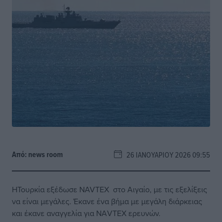
Από:
news room
26 ΙΑΝΟΥΑΡΊΟΥ 2026 09:55
ΗΤουρκία εξέδωσε NAVTEX στο Αιγαίο, με τις εξελίξεις
να είναι μεγάλες. Έκανε ένα βήμα με μεγάλη διάρκειας
και έκανε αναγγελία για ΝΑVTEX ερευνών.