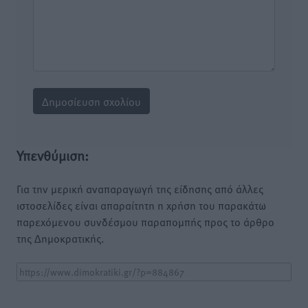
Υπενθύμιση:
Για την μερική αναπαραγωγή της είδησης από άλλες
ιστοσελίδες είναι απαραίτητη η χρήση του παρακάτω
παρεχόμενου συνδέσμου παραπομπής προς το άρθρο
της Δημοκρατικής.