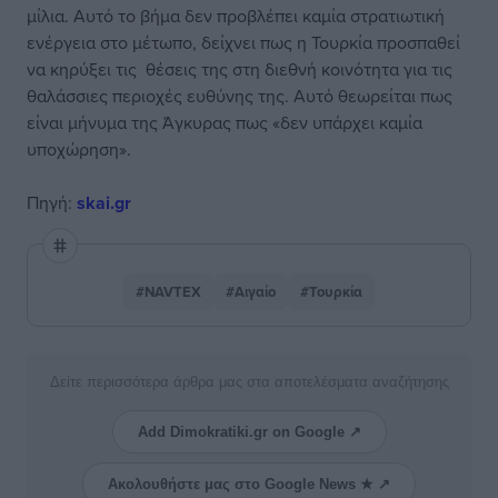
μίλια. Αυτό το βήμα δεν προβλέπει καμία στρατιωτική
ενέργεια στο μέτωπο, δείχνει πως η Τουρκία προσπαθεί
να κηρύξει τις θέσεις της στη διεθνή κοινότητα για τις
θαλάσσιες περιοχές ευθύνης της. Αυτό θεωρείται πως
είναι μήνυμα της Άγκυρας πως «δεν υπάρχει καμία
υποχώρηση».
Πηγή:
skai.gr
#NAVTEX
#Αιγαίο
#Τουρκία
Δείτε περισσότερα άρθρα μας στα αποτελέσματα αναζήτησης
Add Dimokratiki.gr on Google ↗
Ακολουθήστε μας στο Google News ★ ↗