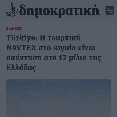
ΕΙΔΉΣΕΙΣ
Türkiye: Η τουρκική
NAVTEX στο Αιγαίο είναι
απάντηση στα 12 μίλια της
Ελλάδας