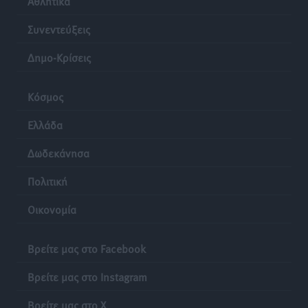
Αθλητικά
Συνεντεύξεις
Δημο-Κρίσεις
Κόσμος
Ελλάδα
Δωδεκάνησα
Πολιτική
Οικονομία
Βρείτε μας στο Facebook
Βρείτε μας στο Instagram
Βρείτε μας στο X