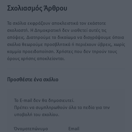
Σχολιασμός Άρθρου
Τα σχόλια εκφράζουν αποκλειστικά τον εκάστοτε
σχολιαστή. Η Δημοκρατική δεν υιοθετεί αυτές τις
απόψεις. Διατηρούμε το δικαίωμα να διαγράψουμε όποια
σχόλια θεωρούμε προσβλητικά ή περιέχουν ύβρεις, χωρίς
καμμία προειδοποίηση. Χρήστες που δεν τηρούν τους
όρους χρήσης αποκλείονται.
Προσθέστε ένα σχόλιο
Το E-mail δεν θα δημοσιευτεί.
Πρέπει να συμπληρωθούν όλα τα πεδία για την
υποβολή του σχολίου.
Όνοματεπώνυμο
Email