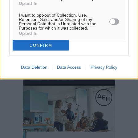
Opted In
I want to opt-out of Collection, Use,
Retention, Sale, and/or Sharing of my
Personal Data that Is Unrelated with the
Purposes for which it was collected.
Opted In
CONFIRM
Data Deletion
Data Access
Privacy Policy