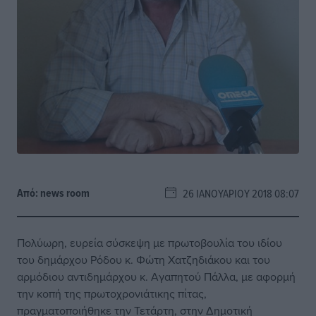
Από:
news room
26 ΙΑΝΟΥΑΡΊΟΥ 2018 08:07
Πολύωρη, ευρεία σύσκεψη με πρωτοβουλία του ιδίου
του δημάρχου Ρόδου κ. Φώτη Χατζηδιάκου και του
αρμόδιου αντιδημάρχου κ. Αγαπητού Πάλλα, με αφορμή
την κοπή της πρωτοχρονιάτικης πίτας,
πραγματοποιήθηκε την Τετάρτη, στην Δημοτική