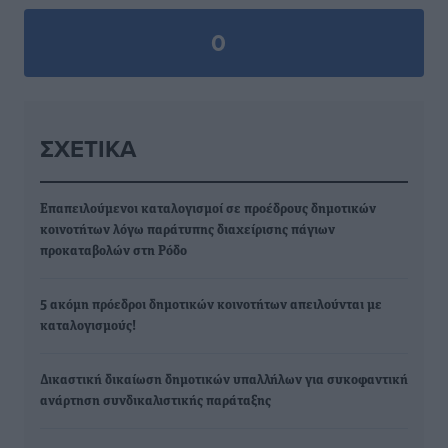
0
ΣΧΕΤΙΚΆ
Επαπειλούμενοι καταλογισμοί σε προέδρους δημοτικών
κοινοτήτων λόγω παράτυπης διαχείρισης πάγιων
προκαταβολών στη Ρόδο
5 ακόμη πρόεδροι δημοτικών κοινοτήτων απειλούνται με
καταλογισμούς!
Δικαστική δικαίωση δημοτικών υπαλλήλων για συκοφαντική
ανάρτηση συνδικαλιστικής παράταξης