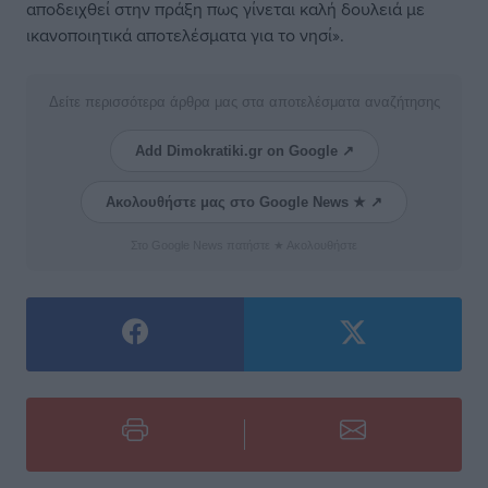
αποδειχθεί στην πράξη πως γίνεται καλή δουλειά με
ικανοποιητικά αποτελέσματα για το νησί».
Δείτε περισσότερα άρθρα μας στα αποτελέσματα αναζήτησης
Add Dimokratiki.gr on Google ↗
Ακολουθήστε μας στο Google News ★ ↗
Στο Google News πατήστε ★ Ακολουθήστε