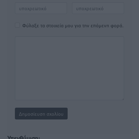
Φύλαξε τα στοιχεία μου για την επόμενη φορά.
Υπενθύμιση: