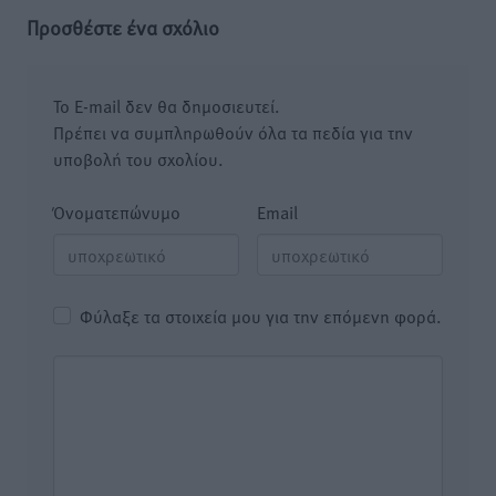
Προσθέστε ένα σχόλιο
Το E-mail δεν θα δημοσιευτεί.
Πρέπει να συμπληρωθούν όλα τα πεδία για την
υποβολή του σχολίου.
Όνοματεπώνυμο
Email
Φύλαξε τα στοιχεία μου για την επόμενη φορά.