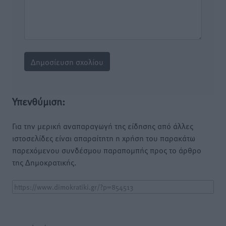
Υπενθύμιση:
Για την μερική αναπαραγωγή της είδησης από άλλες
ιστοσελίδες είναι απαραίτητη η χρήση του παρακάτω
παρεχόμενου συνδέσμου παραπομπής προς το άρθρο
της Δημοκρατικής.