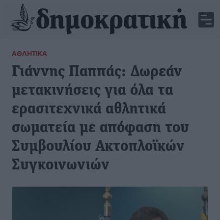
ΑΘΛΗΤΙΚΆ
Γιάννης Παππάς: Δωρεάν
μετακινήσεις για όλα τα
ερασιτεχνικά αθλητικά
σωματεία με απόφαση του
Συμβουλίου Ακτοπλοϊκών
Συγκοινωνιών