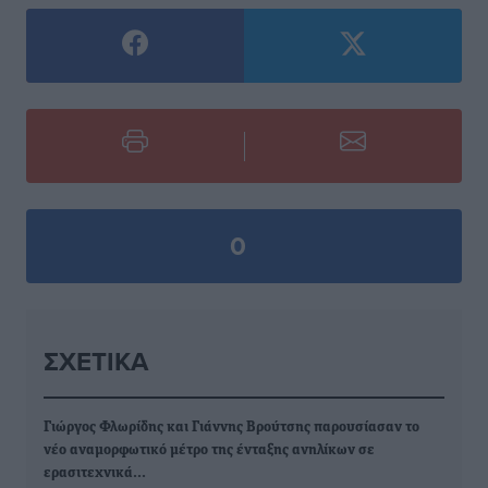
0
ΣΧΕΤΙΚΆ
Γιώργος Φλωρίδης και Γιάννης Βρούτσης παρουσίασαν το
νέο αναμορφωτικό μέτρο της ένταξης ανηλίκων σε
ερασιτεχνικά…