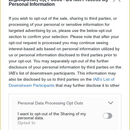
Personal Information
If you wish to opt-out of the sale, sharing to third parties, or
processing of your personal or sensitive information for
targeted advertising by us, please use the below opt-out
section to confirm your selection. Please note that after your
opt-out request is processed you may continue seeing
interest-based ads based on personal information utilized by
us or personal information disclosed to third parties prior to
your opt-out. You may separately opt-out of the further
disclosure of your personal information by third parties on the
IAB’s list of downstream participants. This information may
also be disclosed by us to third parties on the
IAB’s List of
Downstream Participants
that may further disclose it to other
third parties.
Personal Data Processing Opt Outs
I want to opt-out of the Sharing of my
personal data.
Opted In