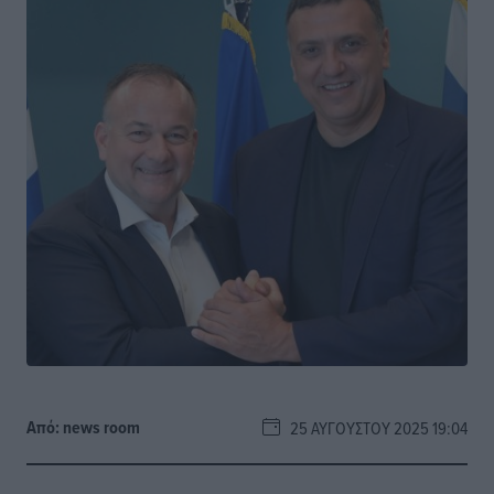
Από:
news room
25 ΑΥΓΟΎΣΤΟΥ 2025 19:04