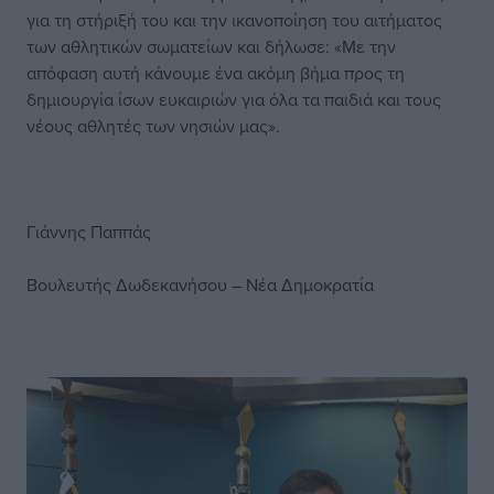
για τη στήριξή του και την ικανοποίηση του αιτήματος
των αθλητικών σωματείων και δήλωσε: «Με την
απόφαση αυτή κάνουμε ένα ακόμη βήμα προς τη
δημιουργία ίσων ευκαιριών για όλα τα παιδιά και τους
νέους αθλητές των νησιών μας».
Γιάννης Παππάς
Βουλευτής Δωδεκανήσου – Νέα Δημοκρατία