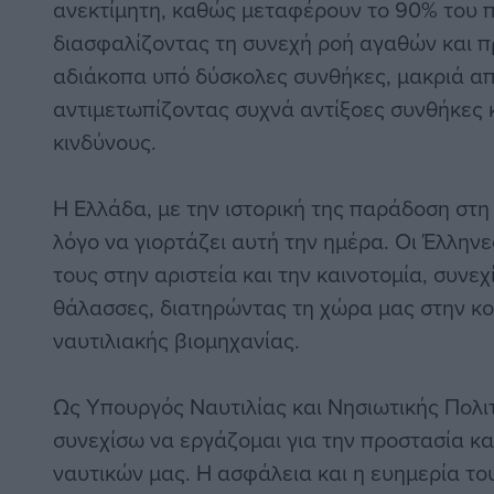
ανεκτίμητη, καθώς μεταφέρουν το 90% του 
διασφαλίζοντας τη συνεχή ροή αγαθών και 
αδιάκοπα υπό δύσκολες συνθήκες, μακριά από
αντιμετωπίζοντας συχνά αντίξοες συνθήκες
κινδύνους.
Η Ελλάδα, με την ιστορική της παράδοση στη ν
λόγο να γιορτάζει αυτή την ημέρα. Οι Έλληνε
τους στην αριστεία και την καινοτομία, συνεχ
θάλασσες, διατηρώντας τη χώρα μας στην κ
ναυτιλιακής βιομηχανίας.
Ως Υπουργός Ναυτιλίας και Νησιωτικής Πολιτ
συνεχίσω να εργάζομαι για την προστασία κα
ναυτικών μας. Η ασφάλεια και η ευημερία το