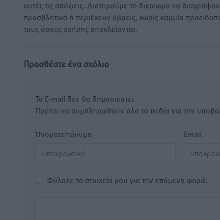
αυτές τις απόψεις. Διατηρούμε το δικαίωμα να διαγράψο
προσβλητικά ή περιέχουν ύβρεις, χωρίς καμμία προειδοπ
τους όρους χρήσης αποκλείονται.
Προσθέστε ένα σχόλιο
Το E-mail δεν θα δημοσιευτεί.
Πρέπει να συμπληρωθούν όλα τα πεδία για την υποβο
Όνοματεπώνυμο
Email
Φύλαξε τα στοιχεία μου για την επόμενη φορά.