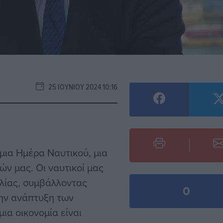
25 ΙΟΥΝΊΟΥ 2024 10:16
μια Ημέρα Ναυτικού, μια
ν μας. Οι ναυτικοί μας
λίας, συμβάλλοντας
0
την ανάπτυξη των
ια οικονομία είναι