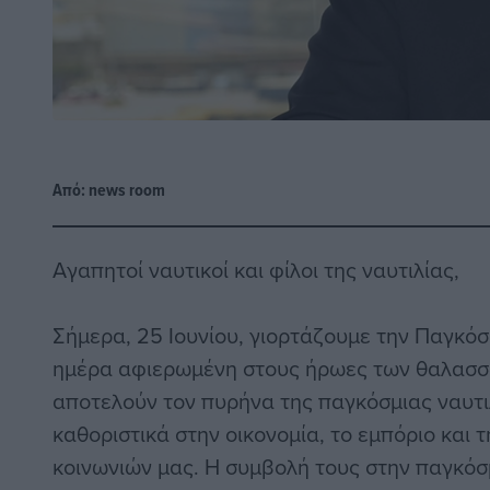
Από:
news room
Αγαπητοί ναυτικοί και φίλοι της ναυτιλίας,
Σήμερα, 25 Ιουνίου, γιορτάζουμε την Παγκόσ
ημέρα αφιερωμένη στους ήρωες των θαλασσώ
αποτελούν τον πυρήνα της παγκόσμιας ναυτι
καθοριστικά στην οικονομία, το εμπόριο και 
κοινωνιών μας. Η συμβολή τους στην παγκόσμ