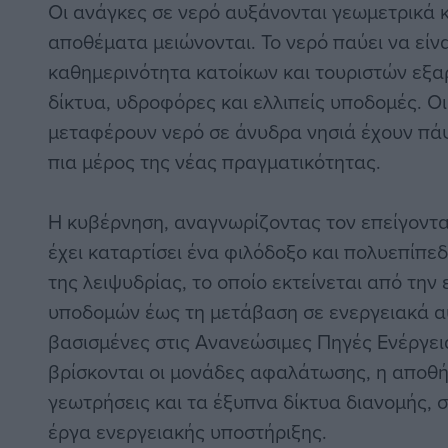
Οι ανάγκες σε νερό αυξάνονται γεωμετρικά κ
αποθέματα μειώνονται. Το νερό παύει να είν
καθημερινότητα κατοίκων και τουριστών εξ
δίκτυα, υδροφόρες και ελλιπείς υποδομές. Οι
μεταφέρουν νερό σε άνυδρα νησιά έχουν πάψε
πια μέρος της νέας πραγματικότητας.
Η κυβέρνηση, αναγνωρίζοντας τον επείγοντα
έχει καταρτίσει ένα φιλόδοξο και πολυεπίπε
της λειψυδρίας, το οποίο εκτείνεται από τη
υποδομών έως τη μετάβαση σε ενεργειακά α
βασισμένες στις Ανανεώσιμες Πηγές Ενέργεια
βρίσκονται οι μονάδες αφαλάτωσης, η αποθή
γεωτρήσεις και τα έξυπνα δίκτυα διανομής, 
έργα ενεργειακής υποστήριξης.