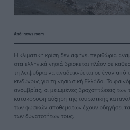
Από:
news room
Η κλιματική κρίση δεν αφήνει περιθώρια ανα
στα ελληνικά νησιά βρίσκεται πλέον σε καθε
τη λειψυδρία να αναδεικνύεται σε έναν από 
κινδύνους για τη νησιωτική Ελλάδα. Το φαιν
ανομβρίας, οι μειωμένες βροχοπτώσεις των 
κατακόρυφη αύξηση της τουριστικής κατανά
των φυσικών αποθεμάτων έχουν οδηγήσει τα
των δυνατοτήτων τους.