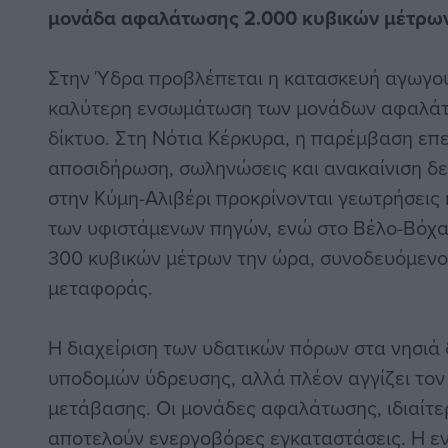
μονάδα αφαλάτωσης 2.000 κυβικών μέτρων
Στην Ύδρα προβλέπεται η κατασκευή αγωγού
καλύτερη ενσωμάτωση των μονάδων αφαλάτ
δίκτυο. Στη Νότια Κέρκυρα, η παρέμβαση επε
αποσιδήρωση, σωληνώσεις και ανακαίνιση δε
στην Κύμη-Αλιβέρι προκρίνονται γεωτρήσεις
των υφιστάμενων πηγών, ενώ στο Βέλο-Βόχα 
300 κυβικών μέτρων την ώρα, συνοδευόμενο
μεταφοράς.
Η διαχείριση των υδατικών πόρων στα νησιά 
υποδομών ύδρευσης, αλλά πλέον αγγίζει τον
μετάβασης. Οι μονάδες αφαλάτωσης, ιδιαίτε
αποτελούν ενεργοβόρες εγκαταστάσεις. Η ε