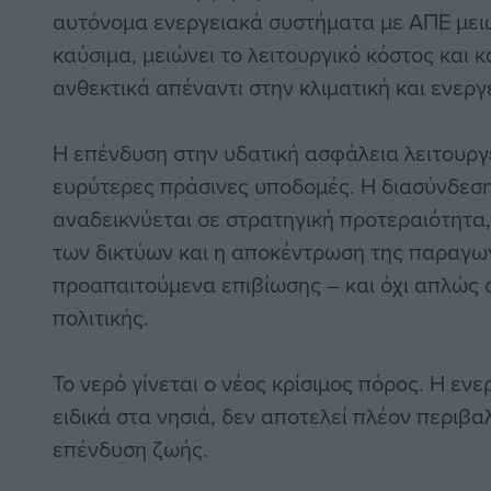
αυτόνομα ενεργειακά συστήματα με ΑΠΕ μει
καύσιμα, μειώνει το λειτουργικό κόστος και κ
ανθεκτικά απέναντι στην κλιματική και ενεργ
Η επένδυση στην υδατική ασφάλεια λειτουργε
ευρύτερες πράσινες υποδομές. Η διασύνδεση
αναδεικνύεται σε στρατηγική προτεραιότητα,
των δικτύων και η αποκέντρωση της παραγω
προαπαιτούμενα επιβίωσης – και όχι απλώς 
πολιτικής.
Το νερό γίνεται ο νέος κρίσιμος πόρος. Η ενε
ειδικά στα νησιά, δεν αποτελεί πλέον περιβα
επένδυση ζωής.