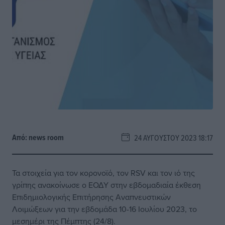
Από:
news room
24 ΑΥΓΟΎΣΤΟΥ 2023 18:17
Τα στοιχεία για τον κορονοϊό, τον RSV και τον ιό της
γρίπης ανακοίνωσε ο ΕΟΔΥ στην εβδομαδιαία έκθεση
Επιδημιολογικής Επιτήρησης Αναπνευστικών
Λοιμώξεων για την εβδομάδα 10-16 Ιουλίου 2023, το
μεσημέρι της Πέμπτης (24/8).