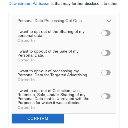
Downstream Participants
that may further disclose it to other
third parties.
Personal Data Processing Opt Outs
I want to opt-out of the Sharing of my
personal data.
Opted In
I want to opt-out of the Sale of my
Personal Data.
Opted In
I want to opt-out of processing my
Personal Data for Targeted Advertising.
Opted In
I want to opt-out of Collection, Use,
Retention, Sale, and/or Sharing of my
Personal Data that Is Unrelated with the
Purposes for which it was collected.
Opted In
CONFIRM