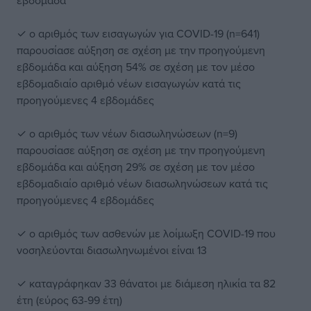
εβδομάδα
✓ ο αριθμός των εισαγωγών για COVID-19 (n=641)
παρουσίασε αύξηση σε σχέση με την προηγούμενη
εβδομάδα και αύξηση 54% σε σχέση με τον μέσο
εβδομαδιαίο αριθμό νέων εισαγωγών κατά τις
προηγούμενες 4 εβδομάδες
✓ ο αριθμός των νέων διασωληνώσεων (n=9)
παρουσίασε αύξηση σε σχέση με την προηγούμενη
εβδομάδα και αύξηση 29% σε σχέση με τον μέσο
εβδομαδιαίο αριθμό νέων διασωληνώσεων κατά τις
προηγούμενες 4 εβδομάδες
✓ ο αριθμός των ασθενών με λοίμωξη COVID-19 που
νοσηλεύονται διασωληνωμένοι είναι 13
✓ καταγράφηκαν 33 θάνατοι με διάμεση ηλικία τα 82
έτη (εύρος 63-99 έτη)