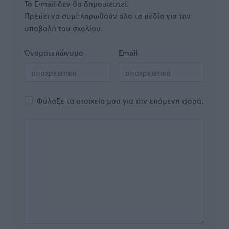
Το E-mail δεν θα δημοσιευτεί.
Πρέπει να συμπληρωθούν όλα τα πεδία για την
υποβολή του σχολίου.
Όνοματεπώνυμο
Email
Φύλαξε τα στοιχεία μου για την επόμενη φορά.