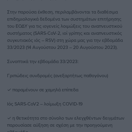
Στην παρούσα έκθεση, περιλαμβάνονται τα διαθέσιμα
επιδημιολογικά δεδομένα των συστημάτων επιτήρησης
του ΕΟΔΥ για τις ιογενείς λοιμώξεις του αναπνευστικού
συστήματος (SARS-CoV-2, ιοί γρίπης και αναπνευστικός
συγκυτιακός ιός – RSV) στη χώρα μας για την εβδομάδα
33/2023 (14 Αυγούστου 2023 – 20 Αυγούστου 2023).
Συνοπτικά την εβδομάδα 33/2023:
Γριπώδεις συνδρομές (ανεξαρτήτως παθογόνου)
✓ παραμένουν σε χαμηλά επίπεδα
Ιός SARS-CoV2 – λοίμωξη COVID-19
✓ η θετικότητα στο σύνολο των ελεγχθέντων δειγμάτων
παρουσίασε αύξηση σε σχέση με την προηγούμενη