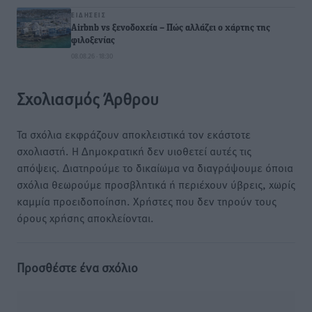
ΕΙΔΉΣΕΙΣ
Airbnb vs ξενοδοχεία – Πώς αλλάζει ο χάρτης της
φιλοξενίας
08.08.26 · 18:30
Σχολιασμός Άρθρου
Τα σχόλια εκφράζουν αποκλειστικά τον εκάστοτε
σχολιαστή. Η Δημοκρατική δεν υιοθετεί αυτές τις
απόψεις. Διατηρούμε το δικαίωμα να διαγράψουμε όποια
σχόλια θεωρούμε προσβλητικά ή περιέχουν ύβρεις, χωρίς
καμμία προειδοποίηση. Χρήστες που δεν τηρούν τους
όρους χρήσης αποκλείονται.
Προσθέστε ένα σχόλιο