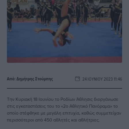
Από:
Δημήτρης Στούμπης
24 ΙΟΥΝΊΟΥ 2023 11:46
Την Κυριακή 18 Ιουνίου το Ροδίων Άθλησις διοργάνωσε
στις εγκαταστάσεις του το «2ο Αθλητικό Πανόραμα» το
οποίο στέφθηκε με μεγάλη επιτυχία, καθώς συμμετείχαν
περισσότεροι από 450 αθλητές και αθλήτριες.