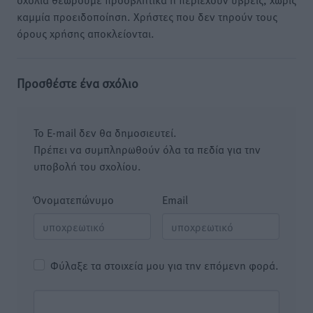
καμμία προειδοποίηση. Χρήστες που δεν τηρούν τους
όρους χρήσης αποκλείονται.
Προσθέστε ένα σχόλιο
Το E-mail δεν θα δημοσιευτεί.
Πρέπει να συμπληρωθούν όλα τα πεδία για την
υποβολή του σχολίου.
Όνοματεπώνυμο
Email
Φύλαξε τα στοιχεία μου για την επόμενη φορά.