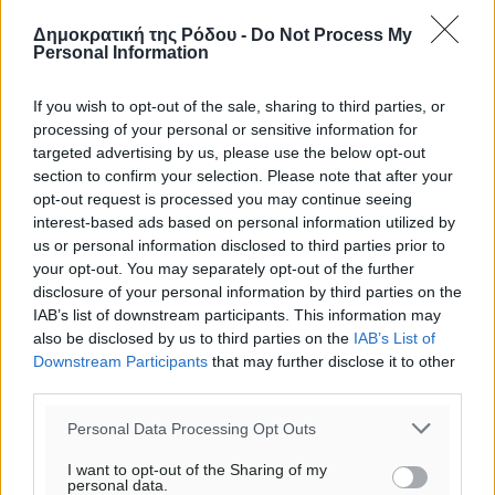
Δημοκρατική της Ρόδου -
Do Not Process My
Personal Information
If you wish to opt-out of the sale, sharing to third parties, or
processing of your personal or sensitive information for
targeted advertising by us, please use the below opt-out
section to confirm your selection. Please note that after your
opt-out request is processed you may continue seeing
interest-based ads based on personal information utilized by
us or personal information disclosed to third parties prior to
your opt-out. You may separately opt-out of the further
disclosure of your personal information by third parties on the
IAB’s list of downstream participants. This information may
also be disclosed by us to third parties on the
IAB’s List of
Downstream Participants
that may further disclose it to other
third parties.
Ροή ειδήσεων
Personal Data Processing Opt Outs
I want to opt-out of the Sharing of my
personal data.