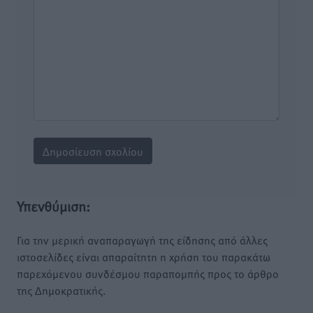
Υπενθύμιση:
Για την μερική αναπαραγωγή της είδησης από άλλες
ιστοσελίδες είναι απαραίτητη η χρήση του παρακάτω
παρεχόμενου συνδέσμου παραπομπής προς το άρθρο
της Δημοκρατικής.