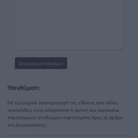
Υπενθύμιση:
Για την μερική αναπαραγωγή της είδησης από άλλες
ιστοσελίδες είναι απαραίτητη η χρήση του παρακάτω
παρεχόμενου συνδέσμου παραπομπής προς το άρθρο
της Δημοκρατικής.