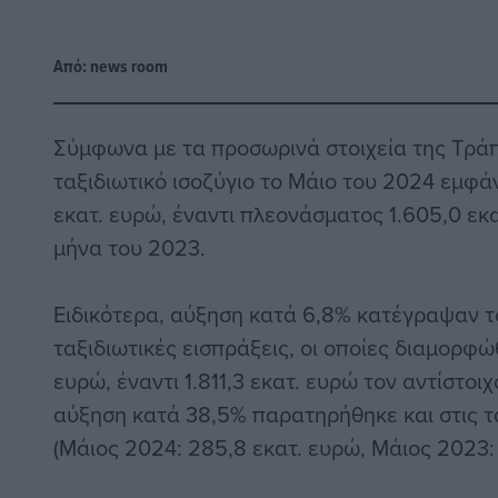
Από:
news room
Σύμφωνα με τα προσωρινά στοιχεία της Τράπ
ταξιδιωτικό ισοζύγιο το Μάιο του 2024 εμφά
εκατ. ευρώ, έναντι πλεονάσματος 1.605,0 εκα
μήνα του 2023.
Ειδικότερα, αύξηση κατά 6,8% κατέγραψαν τ
ταξιδιωτικές εισπράξεις, οι οποίες διαμορφώ
ευρώ, έναντι 1.811,3 εκατ. ευρώ τον αντίστοι
αύξηση κατά 38,5% παρατηρήθηκε και στις τ
(Μάιος 2024: 285,8 εκατ. ευρώ, Μάιος 2023: 