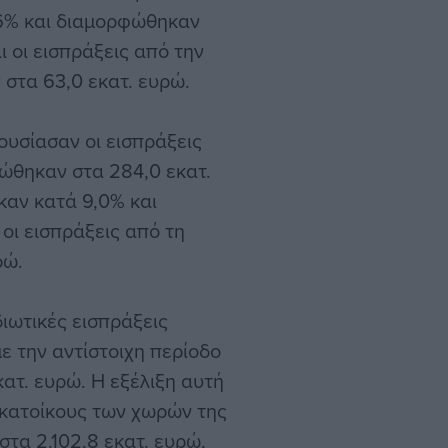
,6% και διαμορφώθηκαν
 οι εισπράξεις από την
 στα 63,0 εκατ. ευρώ.
ουσίασαν οι εισπράξεις
φώθηκαν στα 284,0 εκατ.
καν κατά 9,0% και
οι εισπράξεις από τη
ρώ.
διωτικές εισπράξεις
ε την αντίστοιχη περίοδο
ατ. ευρώ. Η εξέλιξη αυτή
 κατοίκους των χωρών της
στα 2.102,8 εκατ. ευρώ,