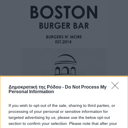
Δημοκρατική της Ρόδου -
Do Not Process My
Personal Information
If you wish to opt-out of the sale, sharing to third parties, or
processing of your personal or sensitive information for
targeted advertising by us, please use the below opt-out
Ροή ειδήσεων
section to confirm your selection. Please note that after your