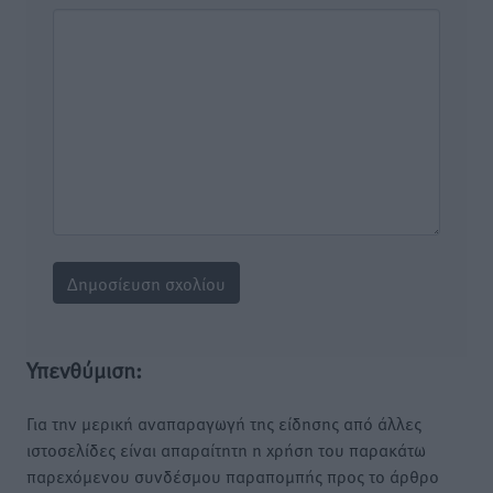
Υπενθύμιση:
Για την μερική αναπαραγωγή της είδησης από άλλες
ιστοσελίδες είναι απαραίτητη η χρήση του παρακάτω
παρεχόμενου συνδέσμου παραπομπής προς το άρθρο