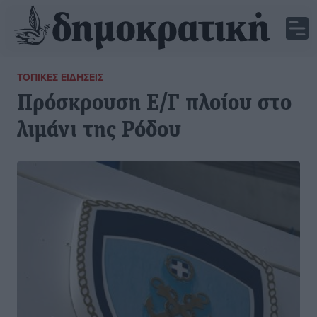
ΤΟΠΙΚΈΣ ΕΙΔΉΣΕΙΣ
Πρόσκρουση Ε/Γ πλοίου στο
λιμάνι της Ρόδου