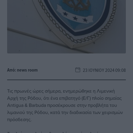
Από:
news room
23 ΙΟΥΝΊΟΥ 2024 09:08
Τις πρωινές ώρες σήμερα, ενημερώθηκε η Λιμενική
Αρχή της Ρόδου, ότι ένα επιβατηγό (Ε/Γ) πλοίο σημαίας
Antigua & Barbuda προσέκρουσε στην προβλήτα του
λιμανιού της Ρόδου, κατά την διαδικασία των χειρισμών
πρόσδεσης.