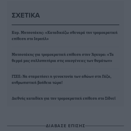
ΣΧΕΤΙΚΆ
Κυρ. Μητσοτάκης: «Καταδικάζω σθεναρά την τρομοκρατική
επίθεση στο Ισραήλ»
Μητσοτάκης για τρομοκρατική επίθεση στην Άγκυρα: «Τα
θερμά μας συλλυπητήρια στις οικογένειες των θυμάτων»
ΓΣΕΕ: Να σταματήσει η γενοκτονία των αθώων στη Γάζα,
ανθρωπιστική βοήθεια τώρα!
Διεθνής καταδίκη για την τρομοκρατική επίθεση στο Σίδνεϊ
ΔΙΑΒΑΣΕ ΕΠΙΣΗΣ