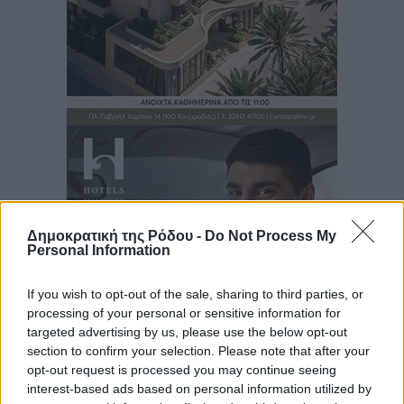
Δημοκρατική της Ρόδου -
Do Not Process My
Personal Information
If you wish to opt-out of the sale, sharing to third parties, or
processing of your personal or sensitive information for
targeted advertising by us, please use the below opt-out
section to confirm your selection. Please note that after your
Ροή ειδήσεων
opt-out request is processed you may continue seeing
interest-based ads based on personal information utilized by