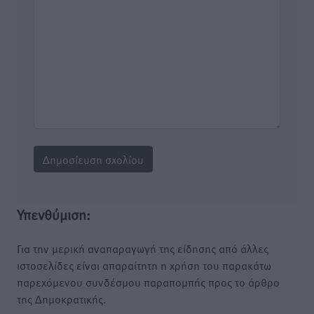
Υπενθύμιση:
Για την μερική αναπαραγωγή της είδησης από άλλες
ιστοσελίδες είναι απαραίτητη η χρήση του παρακάτω
παρεχόμενου συνδέσμου παραπομπής προς το άρθρο
της Δημοκρατικής.