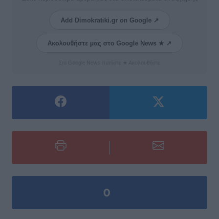
Add Dimokratiki.gr on Google ↗
Ακολουθήστε μας στο Google News ★ ↗
Στο Google News πατήστε ★ Ακολουθήστε
0