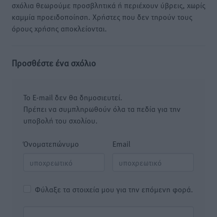
σχόλια θεωρούμε προσβλητικά ή περιέχουν ύβρεις, χωρίς
καμμία προειδοποίηση. Χρήστες που δεν τηρούν τους
όρους χρήσης αποκλείονται.
Προσθέστε ένα σχόλιο
Το E-mail δεν θα δημοσιευτεί.
Πρέπει να συμπληρωθούν όλα τα πεδία για την
υποβολή του σχολίου.
Όνοματεπώνυμο
Email
Φύλαξε τα στοιχεία μου για την επόμενη φορά.