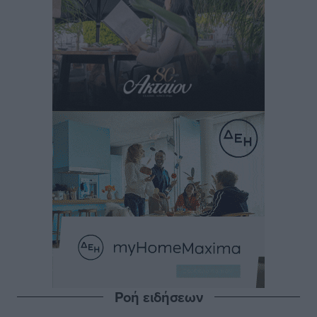
Ροή ειδήσεων