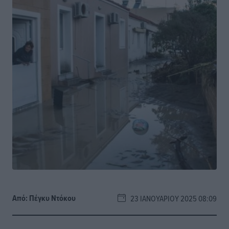
Από:
Πέγκυ Ντόκου
23 ΙΑΝΟΥΑΡΊΟΥ 2025 08:09