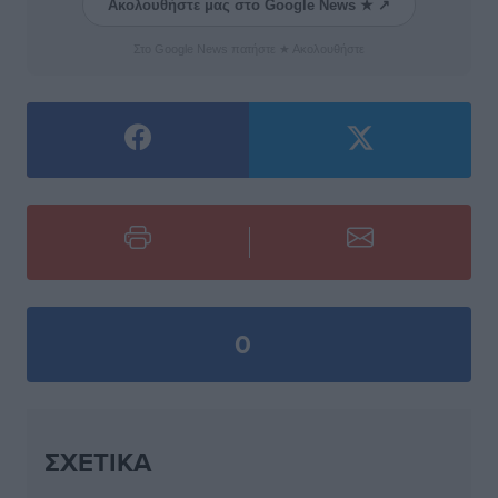
Ακολουθήστε μας στο Google News ★ ↗
Στο Google News πατήστε ★ Ακολουθήστε
0
ΣΧΕΤΙΚΆ