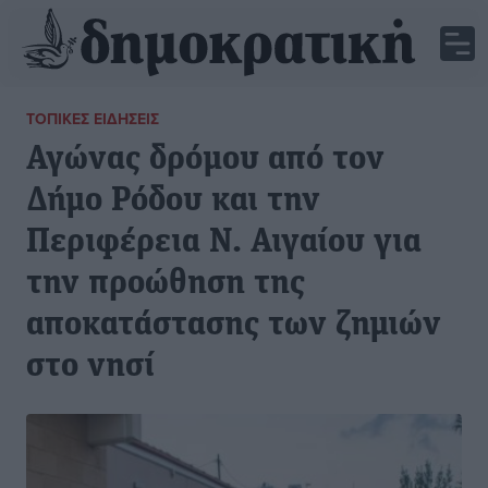
ΤΟΠΙΚΈΣ ΕΙΔΉΣΕΙΣ
Αγώνας δρόμου από τον
Δήμο Ρόδου και την
Περιφέρεια Ν. Αιγαίου για
την προώθηση της
αποκατάστασης των ζημιών
στο νησί