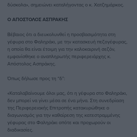
δύσκολα», σημειώνει καταλήγοντας ο κ. Χατζημάρκος.
Ο ΑΠΟΣΤΟΛΟΣ ΑΣΠΡΑΚΗΣ
Βέβαιος ότι α διευκολυνθεί η προσβασιμότητα στη
γέφυρα στο Φαληράκι, με την κατασκευή πεζογέφυρας,
η οποία θα είναι έτοιμη για την καλοκαιρινή σεζόν,
εμφανίσθηκε ο αναπληρωτής περιφερειάρχης κ.
Απόστολος Ασπράκης.
Όπως δήλωσε προς τη “δ”:
«Καταλαβαίνουμε όλοι μας, ότι η γέφυρα στο Φαληράκι,
δεν μπορεί να γίνει μέσα σε ένα μήνα. Στη συνεδρίαση
της Περιφερειακής Επιτροπής κατακυρώθηκε ο
διαγωνισμός για την καθαίρεση της κατεστραμμένης
γέφυρας στο Φαληράκι οπότε και προχωρούν οι
διαδικασίες.