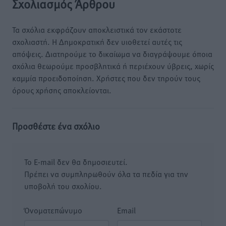
Σχολιασμός Άρθρου
Τα σχόλια εκφράζουν αποκλειστικά τον εκάστοτε
σχολιαστή. Η Δημοκρατική δεν υιοθετεί αυτές τις
απόψεις. Διατηρούμε το δικαίωμα να διαγράψουμε όποια
σχόλια θεωρούμε προσβλητικά ή περιέχουν ύβρεις, χωρίς
καμμία προειδοποίηση. Χρήστες που δεν τηρούν τους
όρους χρήσης αποκλείονται.
Προσθέστε ένα σχόλιο
Το E-mail δεν θα δημοσιευτεί.
Πρέπει να συμπληρωθούν όλα τα πεδία για την
υποβολή του σχολίου.
Όνοματεπώνυμο
Email