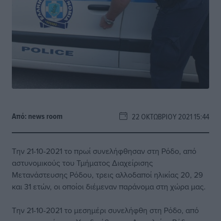
Από:
news room
22 ΟΚΤΩΒΡΊΟΥ 2021 15:44
Την 21-10-2021 το πρωί συνελήφθησαν στη Ρόδο, από
αστυνομικούς του Τμήματος Διαχείρισης
Μετανάστευσης Ρόδου, τρεις αλλοδαποί ηλικίας 20, 29
και 31 ετών, οι οποίοι διέμεναν παράνομα στη χώρα μας.
Την 21-10-2021 το μεσημέρι συνελήφθη στη Ρόδο, από