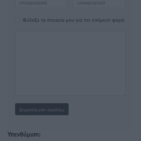
Φύλαξε τα στοιχεία μου για την επόμενη φορά.
Υπενθύμιση: