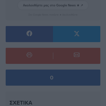
Ακολουθήστε μας στο Google News ★ ↗
Στο Google News πατήστε ★ Ακολουθήστε
0
ΣΧΕΤΙΚΆ