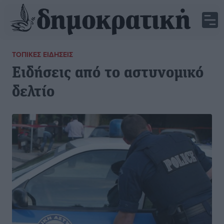
ΤΟΠΙΚΈΣ ΕΙΔΉΣΕΙΣ
Ειδήσεις από το αστυνομικό
δελτίο