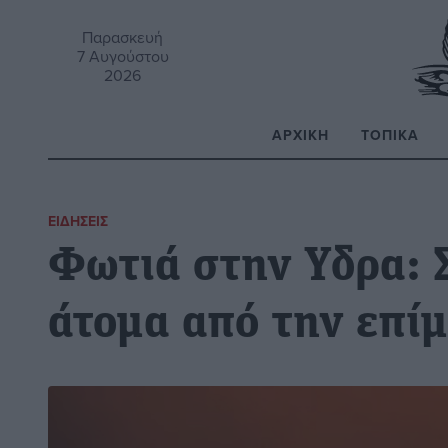
Παρασκευή
7 Αυγούστου
2026
ΑΡΧΙΚΉ
ΤΟΠΙΚΆ
Α
ΕΙΔΉΣΕΙΣ
Φωτιά στην Υδρα: 
άτομα από την επί