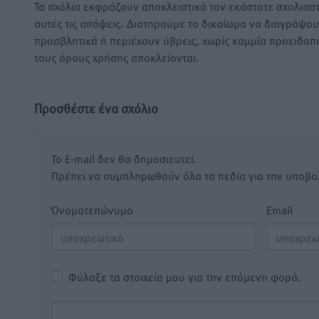
Τα σχόλια εκφράζουν αποκλειστικά τον εκάστοτε σχολιαστ
αυτές τις απόψεις. Διατηρούμε το δικαίωμα να διαγράψο
προσβλητικά ή περιέχουν ύβρεις, χωρίς καμμία προειδοπ
τους όρους χρήσης αποκλείονται.
Προσθέστε ένα σχόλιο
Το E-mail δεν θα δημοσιευτεί.
Πρέπει να συμπληρωθούν όλα τα πεδία για την υποβο
Όνοματεπώνυμο
Email
Φύλαξε τα στοιχεία μου για την επόμενη φορά.