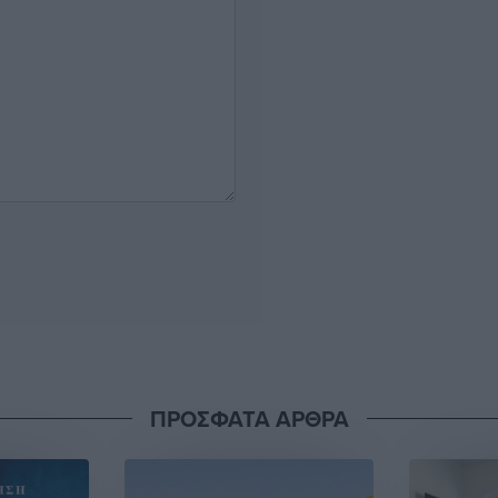
ΠΡΟΣΦΑΤΑ ΑΡΘΡΑ