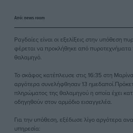
Από:
news room
Ραγδαίες είναι οι εξελίξεις στην υπόθεση πυ
φέρεται να προκλήθηκε από πυροτεχνήματα
θαλαμηγό.
Το σκάφος κατέπλευσε στις 16:35 στη Μαρίνα
αργότερα συνελήφθησαν 13 ημεδαποί.Πρόκετα
πληρώματος της θαλαμηγού η οποία έχει κατ
οδηγηθούν στον αρμόδιο εισαγγελέα.
Για την υπόθεση, εξέδωσε λίγο αργότερα αν
υπηρεσία: