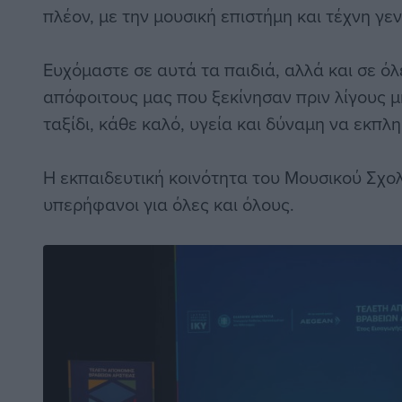
πλέον, με την μουσική επιστήμη και τέχνη γεν
Ευχόμαστε σε αυτά τα παιδιά, αλλά και σε όλ
απόφοιτους μας που ξεκίνησαν πριν λίγους μ
ταξίδι, κάθε καλό, υγεία και δύναμη να εκπλ
Η εκπαιδευτική κοινότητα του Μουσικού Σχολ
υπερήφανοι για όλες και όλους.