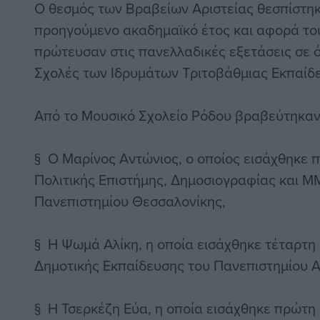
Ο θεσμός των Βραβείων Αριστείας θεσπίστηκ
προηγούμενο ακαδημαϊκό έτος και αφορά του
πρώτευσαν στις πανελλαδικές εξετάσεις σε ό
Σχολές των Ιδρυμάτων Τριτοβάθμιας Εκπαίδ
Από το Μουσικό Σχολείο Ρόδου βραβεύτηκαν 
§ Ο Μαρίνος Αντώνιος, ο οποίος εισάχθηκε 
Πολιτικής Επιστήμης, Δημοσιογραφίας και Μ
Πανεπιστημίου Θεσσαλονίκης,
§ Η Ψωμά Αλίκη, η οποία εισάχθηκε τέταρτη
Δημοτικής Εκπαίδευσης του Πανεπιστημίου Α
§ Η Τσερκέζη Εύα, η οποία εισάχθηκε πρώτη