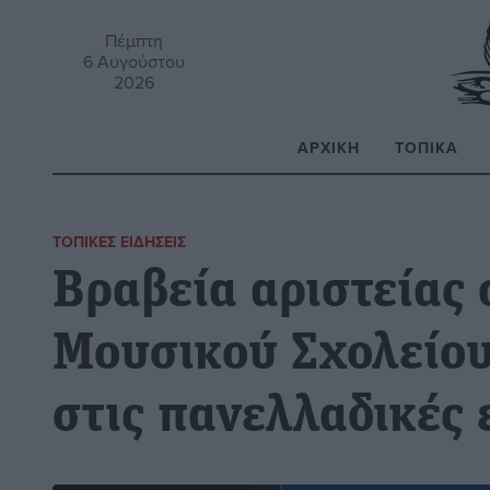
Πέμπτη
6 Αυγούστου
2026
ΑΡΧΙΚΉ
ΤΟΠΙΚΆ
Α
ΤΟΠΙΚΈΣ ΕΙΔΉΣΕΙΣ
Βραβεία αριστείας 
Μουσικού Σχολείο
στις πανελλαδικές 