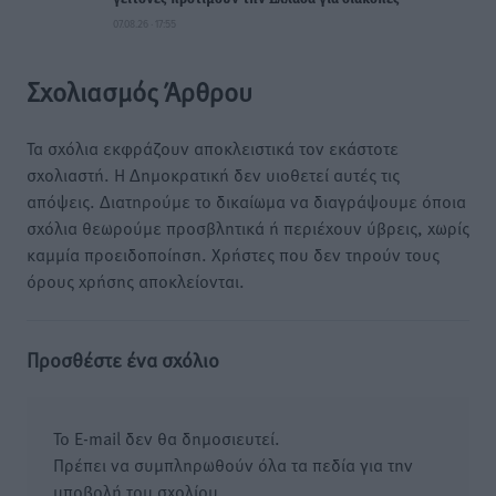
07.08.26 · 17:55
Σχολιασμός Άρθρου
Τα σχόλια εκφράζουν αποκλειστικά τον εκάστοτε
σχολιαστή. Η Δημοκρατική δεν υιοθετεί αυτές τις
απόψεις. Διατηρούμε το δικαίωμα να διαγράψουμε όποια
σχόλια θεωρούμε προσβλητικά ή περιέχουν ύβρεις, χωρίς
καμμία προειδοποίηση. Χρήστες που δεν τηρούν τους
όρους χρήσης αποκλείονται.
Προσθέστε ένα σχόλιο
Το E-mail δεν θα δημοσιευτεί.
Πρέπει να συμπληρωθούν όλα τα πεδία για την
υποβολή του σχολίου.