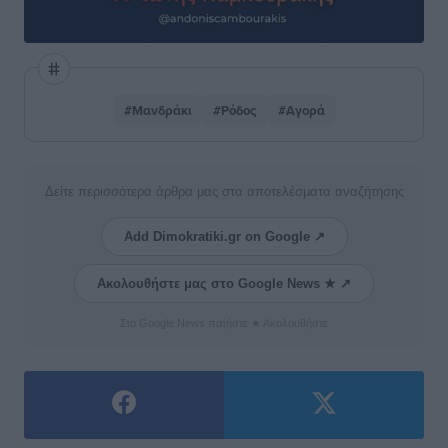
#Μανδράκι
#Ρόδος
#Αγορά
Δείτε περισσότερα άρθρα μας στα αποτελέσματα αναζήτησης
Add Dimokratiki.gr on Google ↗
Ακολουθήστε μας στο Google News ★ ↗
Στο Google News πατήστε ★ Ακολουθήστε