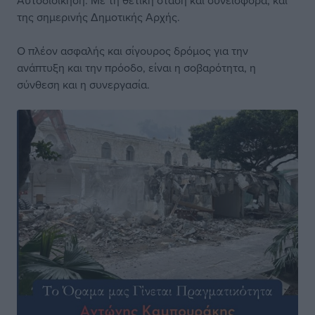
Αυτοδιοίκηση. Με τη θετική στάση και συνεισφορά, και
της σημερινής Δημοτικής Αρχής.
Ο πλέον ασφαλής και σίγουρος δρόμος για την
ανάπτυξη και την πρόοδο, είναι η σοβαρότητα, η
σύνθεση και η συνεργασία.