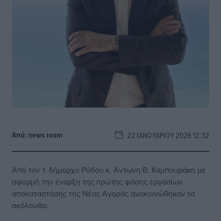
Από:
news room
22 ΙΑΝΟΥΑΡΊΟΥ 2026 12:32
Από τον τ. δήμαρχο Ρόδου κ. Αντωνη Β. Καμπουράκη με
αφορμή την έναρξη της πρώτης φάσης εργασίων
αποκαταστάσης της Νέας Αγοράς ανακοινώθηκαν τα
ακόλουθα: