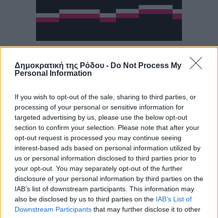
Δημοκρατική της Ρόδου -
Do Not Process My
Personal Information
If you wish to opt-out of the sale, sharing to third parties, or
processing of your personal or sensitive information for
targeted advertising by us, please use the below opt-out
section to confirm your selection. Please note that after your
opt-out request is processed you may continue seeing
interest-based ads based on personal information utilized by
us or personal information disclosed to third parties prior to
your opt-out. You may separately opt-out of the further
disclosure of your personal information by third parties on the
IAB’s list of downstream participants. This information may
also be disclosed by us to third parties on the
IAB’s List of
Downstream Participants
that may further disclose it to other