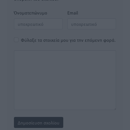
Όνοματεπώνυμο
Email
Φύλαξε τα στοιχεία μου για την επόμενη φορά.