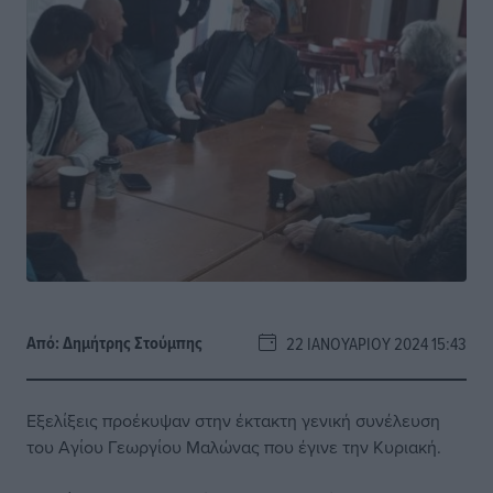
Από:
Δημήτρης Στούμπης
22 ΙΑΝΟΥΑΡΊΟΥ 2024 15:43
Εξελίξεις προέκυψαν στην έκτακτη γενική συνέλευση
του Αγίου Γεωργίου Μαλώνας που έγινε την Κυριακή.