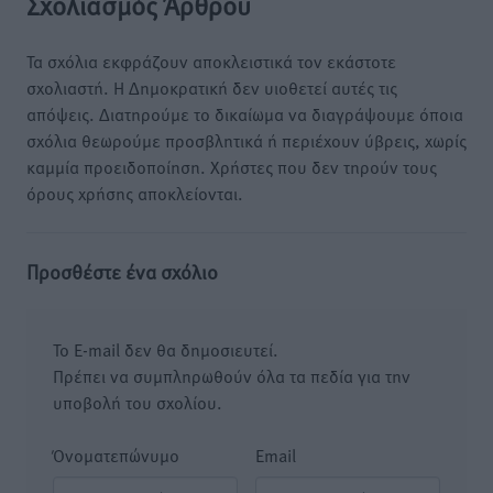
Σχολιασμός Άρθρου
Τα σχόλια εκφράζουν αποκλειστικά τον εκάστοτε
σχολιαστή. Η Δημοκρατική δεν υιοθετεί αυτές τις
απόψεις. Διατηρούμε το δικαίωμα να διαγράψουμε όποια
σχόλια θεωρούμε προσβλητικά ή περιέχουν ύβρεις, χωρίς
καμμία προειδοποίηση. Χρήστες που δεν τηρούν τους
όρους χρήσης αποκλείονται.
Προσθέστε ένα σχόλιο
Το E-mail δεν θα δημοσιευτεί.
Πρέπει να συμπληρωθούν όλα τα πεδία για την
υποβολή του σχολίου.
Όνοματεπώνυμο
Email