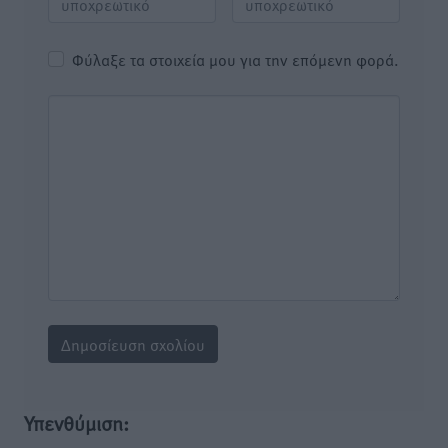
Φύλαξε τα στοιχεία μου για την επόμενη φορά.
Υπενθύμιση: