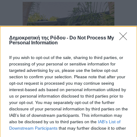
Δημοκρατική της Ρόδου -
Do Not Process My
Personal Information
If you wish to opt-out of the sale, sharing to third parties, or
processing of your personal or sensitive information for
targeted advertising by us, please use the below opt-out
section to confirm your selection. Please note that after your
opt-out request is processed you may continue seeing
interest-based ads based on personal information utilized by
us or personal information disclosed to third parties prior to
your opt-out. You may separately opt-out of the further
disclosure of your personal information by third parties on the
IAB’s list of downstream participants. This information may
also be disclosed by us to third parties on the
IAB’s List of
Downstream Participants
that may further disclose it to other
third parties.