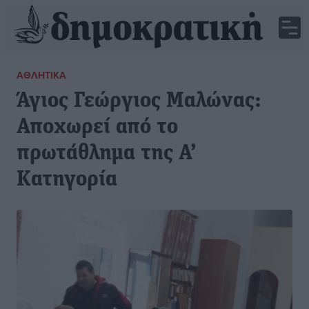
ΑΘΛΗΤΙΚΆ
Άγιος Γεώργιος Μαλώνας:
Αποχωρεί από το
πρωτάθλημα της Α’
Κατηγορία