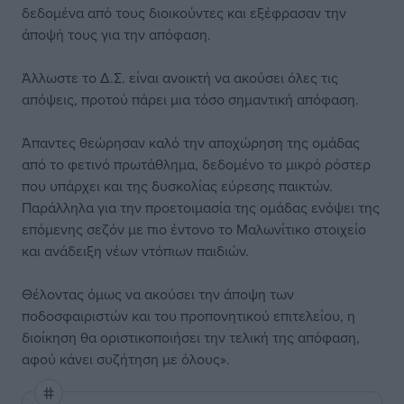
δεδομένα από τους διοικούντες και εξέφρασαν την
άποψή τους για την απόφαση.
Άλλωστε το Δ.Σ. είναι ανοικτή να ακούσει όλες τις
απόψεις, προτού πάρει μια τόσο σημαντική απόφαση.
Άπαντες θεώρησαν καλό την αποχώρηση της ομάδας
από το φετινό πρωτάθλημα, δεδομένο το μικρό ρόστερ
που υπάρχει και της δυσκολίας εύρεσης παικτών.
Παράλληλα για την προετοιμασία της ομάδας ενόψει της
επόμενης σεζόν με πιο έντονο το Μαλωνίτικο στοιχείο
και ανάδειξη νέων ντόπιων παιδιών.
Θέλοντας όμως να ακούσει την άποψη των
ποδοσφαιριστών και του προπονητικού επιτελείου, η
διοίκηση θα οριστικοποιήσει την τελική της απόφαση,
αφού κάνει συζήτηση με όλους».