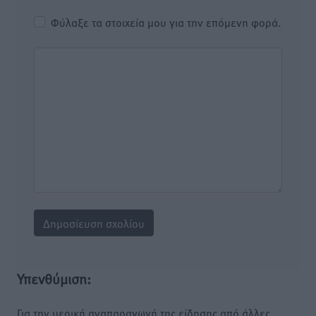
Φύλαξε τα στοιχεία μου για την επόμενη φορά.
Υπενθύμιση:
Για την μερική αναπαραγωγή της είδησης από άλλες