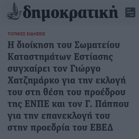
ΤΟΠΙΚΈΣ ΕΙΔΉΣΕΙΣ
Η διοίκηση του Σωματείου
Καταστημάτων Εστίασης
συγχαίρει τον Γιώργο
Χατζημάρκο για την εκλογή
του στη θέση του προέδρου
της ΕΝΠΕ και τον Γ. Πάππου
για την επανεκλογή του
στην προεδρία του ΕΒΕΔ