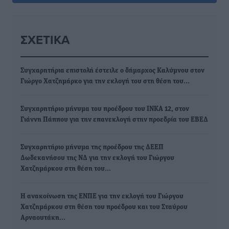
ΣΧΕΤΙΚΆ
Συγχαρητήρια επιστολή έστειλε ο δήμαρχος Καλύμνου στον
Γιώργο Χατζημάρκο για την εκλογή του στη θέση του…
Συγχαρητήριο μήνυμα του προέδρου του ΙΝΚΑ 12, στον
Γιάννη Πάππου για την επανεκλογή στην προεδρία του ΕΒΕΔ
Συγχαρητήριο μήνυμα της προέδρου της ΔΕΕΠ
Δωδεκανήσου της ΝΔ για την εκλογή του Γιώργου
Χατζημάρκου στη θέση του…
Η ανακοίνωση της ΕΝΠΕ για την εκλογή του Γιώργου
Χατζημάρκου στη θέση του προέδρου και του Σταύρου
Αρναουτάκη…