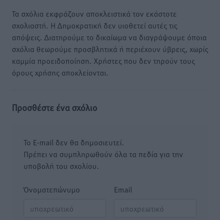
Τα σχόλια εκφράζουν αποκλειστικά τον εκάστοτε
σχολιαστή. Η Δημοκρατική δεν υιοθετεί αυτές τις
απόψεις. Διατηρούμε το δικαίωμα να διαγράψουμε όποια
σχόλια θεωρούμε προσβλητικά ή περιέχουν ύβρεις, χωρίς
καμμία προειδοποίηση. Χρήστες που δεν τηρούν τους
όρους χρήσης αποκλείονται.
Προσθέστε ένα σχόλιο
Το E-mail δεν θα δημοσιευτεί.
Πρέπει να συμπληρωθούν όλα τα πεδία για την
υποβολή του σχολίου.
Όνοματεπώνυμο
Email