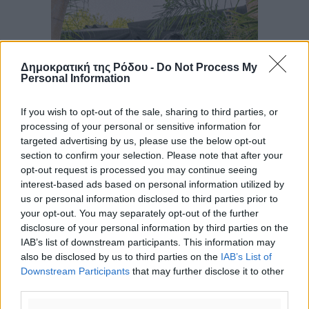
Δημοκρατική της Ρόδου -
Do Not Process My
Personal Information
If you wish to opt-out of the sale, sharing to third parties, or
processing of your personal or sensitive information for
targeted advertising by us, please use the below opt-out
section to confirm your selection. Please note that after your
opt-out request is processed you may continue seeing
interest-based ads based on personal information utilized by
us or personal information disclosed to third parties prior to
your opt-out. You may separately opt-out of the further
disclosure of your personal information by third parties on the
IAB’s list of downstream participants. This information may
also be disclosed by us to third parties on the
IAB’s List of
Downstream Participants
that may further disclose it to other
third parties.