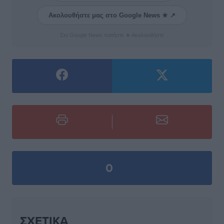
Ακολουθήστε μας στο Google News ★ ↗
Στο Google News πατήστε ★ Ακολουθήστε
0
ΣΧΕΤΙΚΆ