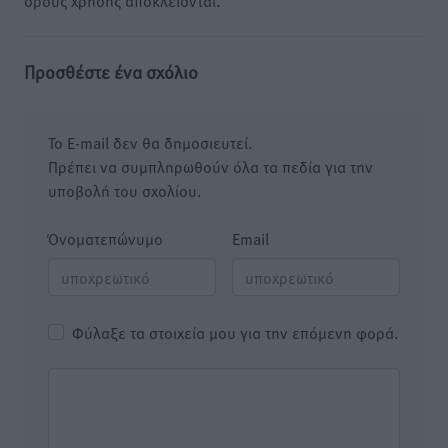
όρους χρήσης αποκλείονται.
Προσθέστε ένα σχόλιο
Το E-mail δεν θα δημοσιευτεί.
Πρέπει να συμπληρωθούν όλα τα πεδία για την
υποβολή του σχολίου.
Όνοματεπώνυμο
Email
Φύλαξε τα στοιχεία μου για την επόμενη φορά.