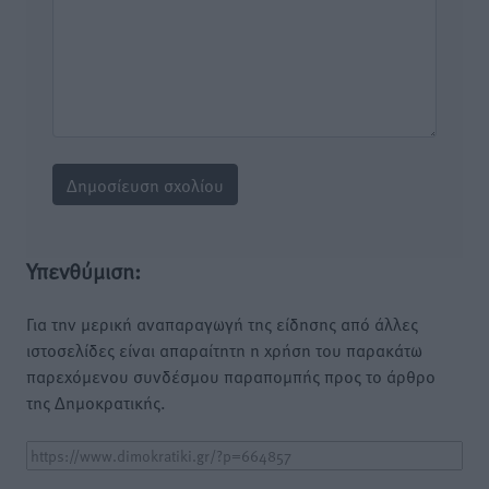
Υπενθύμιση:
Για την μερική αναπαραγωγή της είδησης από άλλες
ιστοσελίδες είναι απαραίτητη η χρήση του παρακάτω
παρεχόμενου συνδέσμου παραπομπής προς το άρθρο
της Δημοκρατικής.