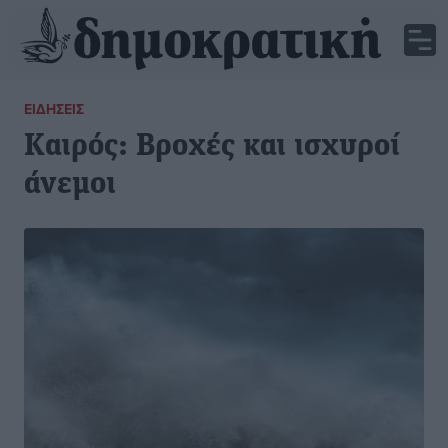
ΕΙΔΉΣΕΙΣ
Καιρός: Βροχές και ισχυροί
άνεμοι