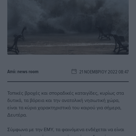
Από:
news room
21 ΝΟΕΜΒΡΊΟΥ 2022 08:47
Τοπικές βροχές και σποραδικές καταιγίδες, κυρίως στα
δυτικά, τα βόρεια και την ανατολική νησιωτική χώρα,
είναι τα κύρια χαρακτηριστικά του καιρού για σήμερα,
Δευτέρα.
Σύμφωνα με την ΕΜΥ, τα φαινόμενα ενδέχεται να είναι