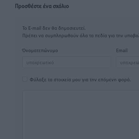
Προσθέστε ένα σχόλιο
Το E-mail δεν θα δημοσιευτεί.
Πρέπει να συμπληρωθούν όλα τα πεδία για την υποβο
Όνοματεπώνυμο
Email
Φύλαξε τα στοιχεία μου για την επόμενη φορά.