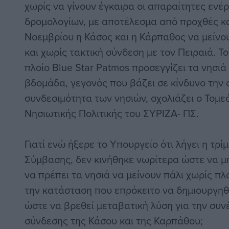
χωρίς να γίνουν έγκαιρα οι απαραίτητες ενέ
δρομολογίων, με αποτέλεσμα από προχθές και
Νοεμβρίου η Κάσος και η Κάρπαθος να μείνου
και χωρίς τακτική σύνδεση με τον Πειραιά. Τ
πλοίο Blue Star Patmos προσεγγίζει τα νησιά
βδομάδα, γεγονός που βάζει σε κίνδυνο την
συνδεσιμότητα των νησιών, σχολιάζει ο Τομε
Νησιωτικής Πολιτικής του ΣΥΡΙΖΑ- ΠΣ.
Γιατί ενώ ήξερε το Υπουργείο ότι λήγει η τρί
Σύμβασης, δεν κινήθηκε νωρίτερα ώστε να μ
να πρέπει τα νησιά να μείνουν πάλι χωρίς πλο
την κατάσταση που επρόκειτο να δημιουργηθ
ώστε να βρεθεί μεταβατική λύση για την συ
σύνδεσης της Κάσου και της Καρπάθου;