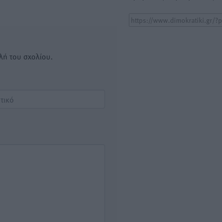
λή του σχολίου.