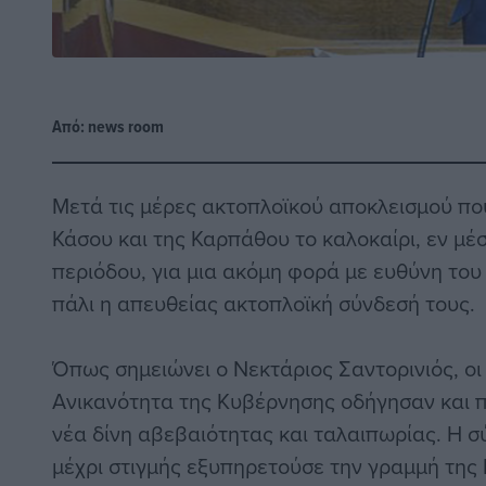
Από:
news room
Μετά τις μέρες ακτοπλοϊκού αποκλεισμού πο
Κάσου και της Καρπάθου το καλοκαίρι, εν μέ
περιόδου, για μια ακόμη φορά με ευθύνη του
πάλι η απευθείας ακτοπλοϊκή σύνδεσή τους.
Όπως σημειώνει ο Νεκτάριος Σαντορινιός, οι 
Ανικανότητα της Κυβέρνησης οδήγησαν και πά
νέα δίνη αβεβαιότητας και ταλαιπωρίας. Η σ
μέχρι στιγμής εξυπηρετούσε την γραμμή της