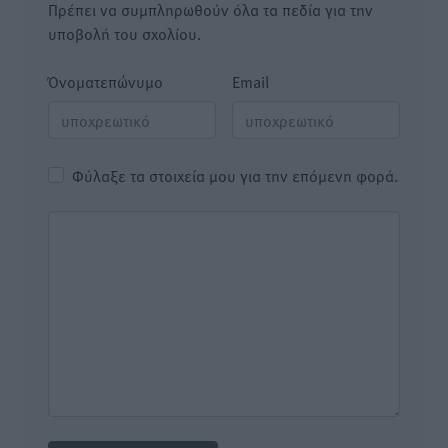
Πρέπει να συμπληρωθούν όλα τα πεδία για την
υποβολή του σχολίου.
Όνοματεπώνυμο
Email
Φύλαξε τα στοιχεία μου για την επόμενη φορά.