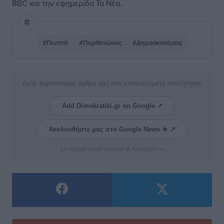
BBC και την εφημερίδα Τα Νέα.
#Γλυπτά
#Παρθενώνας
#Δημοσκοπήσεις
Δείτε περισσότερα άρθρα μας στα αποτελέσματα αναζήτησης
Add Dimokratiki.gr on Google ↗
Ακολουθήστε μας στο Google News ★ ↗
Στο Google News πατήστε ★ Ακολουθήστε