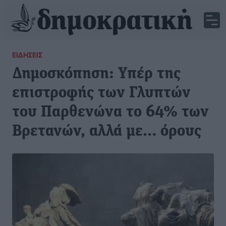
ΕΙΔΉΣΕΙΣ
Δημοσκόπηση: Υπέρ της
επιστροφής των Γλυπτών
του Παρθενώνα το 64% των
Βρετανών, αλλά με… όρους