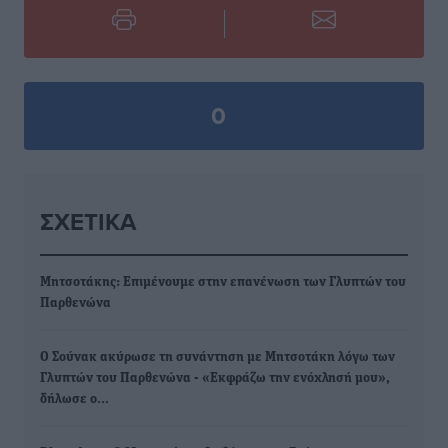
0
ΣΧΕΤΙΚΆ
Μητσοτάκης: Επιμένουμε στην επανένωση των Γλυπτών του
Παρθενώνα
Ο Σούνακ ακύρωσε τη συνάντηση με Μητσοτάκη λόγω των
Γλυπτών του Παρθενώνα - «Εκφράζω την ενόχλησή μου»,
δήλωσε ο…