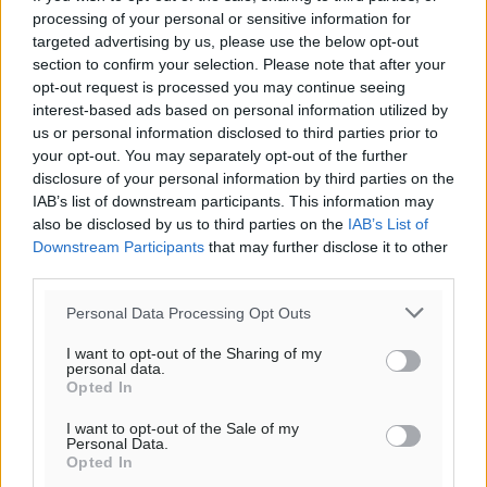
processing of your personal or sensitive information for
targeted advertising by us, please use the below opt-out
section to confirm your selection. Please note that after your
opt-out request is processed you may continue seeing
interest-based ads based on personal information utilized by
us or personal information disclosed to third parties prior to
your opt-out. You may separately opt-out of the further
disclosure of your personal information by third parties on the
IAB’s list of downstream participants. This information may
also be disclosed by us to third parties on the
IAB’s List of
Downstream Participants
that may further disclose it to other
third parties.
Personal Data Processing Opt Outs
I want to opt-out of the Sharing of my
personal data.
Opted In
I want to opt-out of the Sale of my
Personal Data.
Opted In