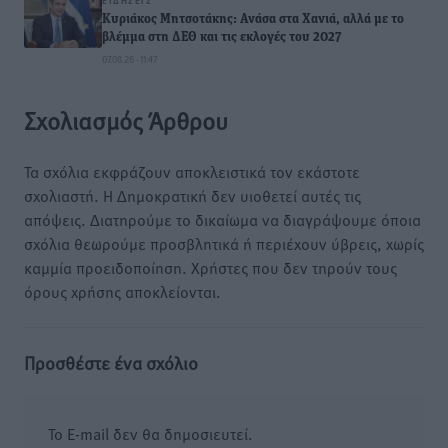
ΕΙΔΉΣΕΙΣ
Κυριάκος Μητσοτάκης: Ανάσα στα Χανιά, αλλά με το
βλέμμα στη ΔΕΘ και τις εκλογές του 2027
07.08.26 · 11:47
Σχολιασμός Άρθρου
Τα σχόλια εκφράζουν αποκλειστικά τον εκάστοτε
σχολιαστή. Η Δημοκρατική δεν υιοθετεί αυτές τις
απόψεις. Διατηρούμε το δικαίωμα να διαγράψουμε όποια
σχόλια θεωρούμε προσβλητικά ή περιέχουν ύβρεις, χωρίς
καμμία προειδοποίηση. Χρήστες που δεν τηρούν τους
όρους χρήσης αποκλείονται.
Προσθέστε ένα σχόλιο
Το E-mail δεν θα δημοσιευτεί.