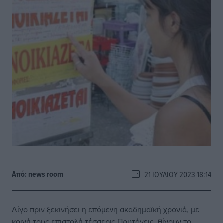
Από:
news room
21 ΙΟΥΛΊΟΥ 2023 18:14
Λίγο πριν ξεκινήσει η επόμενη ακαδημαϊκή χρονιά, με
κοινή τους επιστολή τέσσερις Πρυτάνεις, θίγουν το