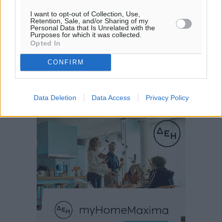
I want to opt-out of Collection, Use,
Retention, Sale, and/or Sharing of my
Personal Data that Is Unrelated with the
Purposes for which it was collected.
Opted In
CONFIRM
Data Deletion
Data Access
Privacy Policy