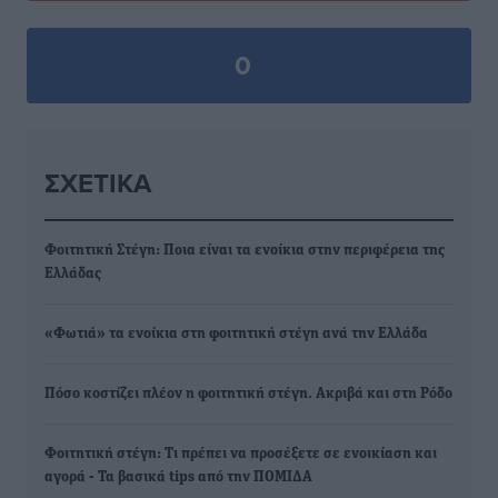
0
ΣΧΕΤΙΚΆ
Φοιτητική Στέγη: Ποια είναι τα ενοίκια στην περιφέρεια της
Ελλάδας
«Φωτιά» τα ενοίκια στη φοιτητική στέγη ανά την Ελλάδα
Πόσο κοστίζει πλέον η φοιτητική στέγη. Ακριβά και στη Ρόδο
Φοιτητική στέγη: Τι πρέπει να προσέξετε σε ενοικίαση και
αγορά - Τα βασικά tips από την ΠΟΜΙΔΑ