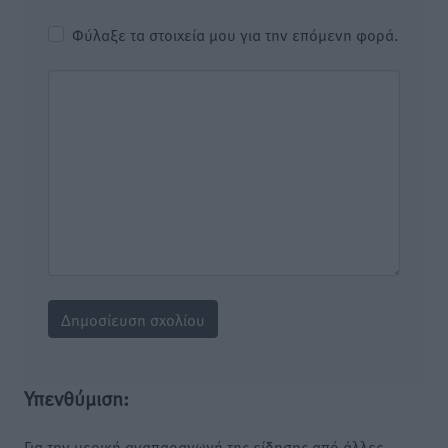
Φύλαξε τα στοιχεία μου για την επόμενη φορά.
Υπενθύμιση:
Για την μερική αναπαραγωγή της είδησης από άλλες