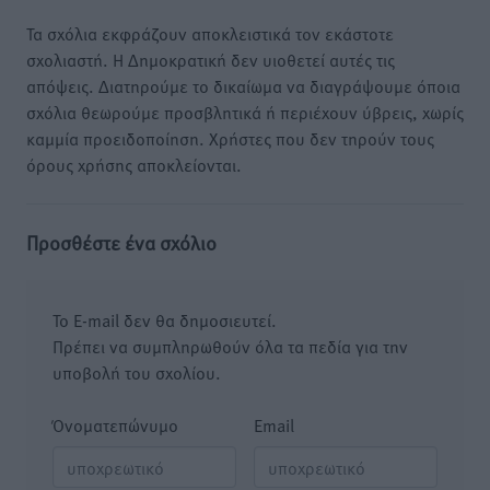
Τα σχόλια εκφράζουν αποκλειστικά τον εκάστοτε
σχολιαστή. Η Δημοκρατική δεν υιοθετεί αυτές τις
απόψεις. Διατηρούμε το δικαίωμα να διαγράψουμε όποια
σχόλια θεωρούμε προσβλητικά ή περιέχουν ύβρεις, χωρίς
καμμία προειδοποίηση. Χρήστες που δεν τηρούν τους
όρους χρήσης αποκλείονται.
Προσθέστε ένα σχόλιο
Το E-mail δεν θα δημοσιευτεί.
Πρέπει να συμπληρωθούν όλα τα πεδία για την
υποβολή του σχολίου.
Όνοματεπώνυμο
Email