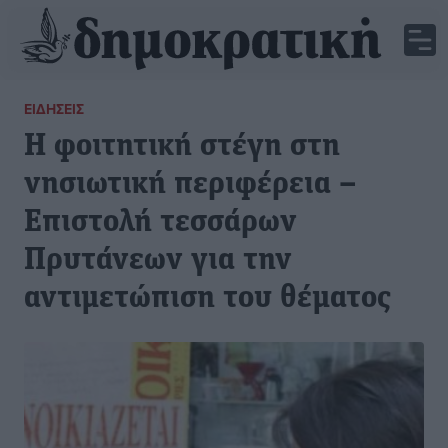
ΕΙΔΉΣΕΙΣ
Η φοιτητική στέγη στη
νησιωτική περιφέρεια –
Επιστολή τεσσάρων
Πρυτάνεων για την
αντιμετώπιση του θέματος