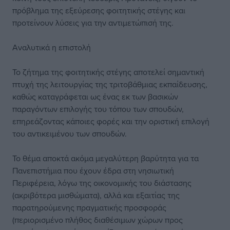
πρόβλημα της εξεύρεσης φοιτητικής στέγης και
προτείνουν λύσεις για την αντιμετώπισή της.
Αναλυτικά η επιστολή
To ζήτημα της φοιτητικής στέγης αποτελεί σημαντική
πτυχή της λειτουργίας της τριτοβάθμιας εκπαίδευσης,
καθώς καταγράφεται ως ένας εκ των βασικών
παραγόντων επιλογής του τόπου των σπουδών,
επηρεάζοντας κάποιες φορές και την οριστική επιλογή
του αντικειμένου των σπουδών.
Το θέμα αποκτά ακόμα μεγαλύτερη βαρύτητα για τα
Πανεπιστήμια που έχουν έδρα στη νησιωτική
Περιφέρεια, λόγω της οικονομικής του διάστασης
(ακριβότερα μισθώματα), αλλά και εξαιτίας της
παρατηρούμενης πραγματικής προσφοράς
(περιορισμένο πλήθος διαθέσιμων χώρων προς