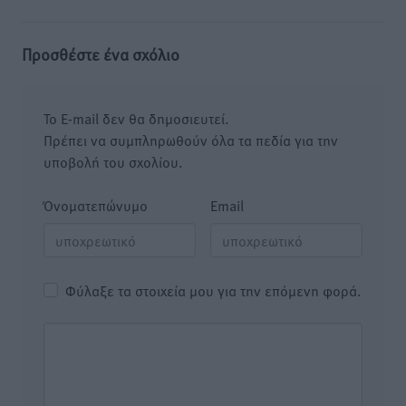
Προσθέστε ένα σχόλιο
Το E-mail δεν θα δημοσιευτεί.
Πρέπει να συμπληρωθούν όλα τα πεδία για την
υποβολή του σχολίου.
Όνοματεπώνυμο
Email
Φύλαξε τα στοιχεία μου για την επόμενη φορά.