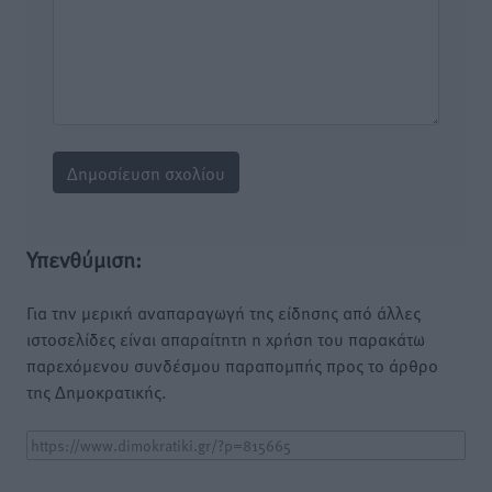
Υπενθύμιση:
Για την μερική αναπαραγωγή της είδησης από άλλες
ιστοσελίδες είναι απαραίτητη η χρήση του παρακάτω
παρεχόμενου συνδέσμου παραπομπής προς το άρθρο
της Δημοκρατικής.