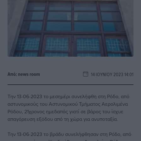
Από:
news room
14 ΙΟΥΝΊΟΥ 2023 14:01
Την 13-06-2023 το μεσημέρι συνελήφθη στη Ρόδο, από
αστυνομικούς του Αστυνομικού Τμήματος Αερολιμένα
Ρόδου, 21χρονος ημεδαπός γιατί σε βάρος του ίσχυε
απαγόρευση εξόδου από τη χώρα για ανυποταξία.
Την 13-06-2023 το βράδυ συνελήφθησαν στη Ρόδο, από