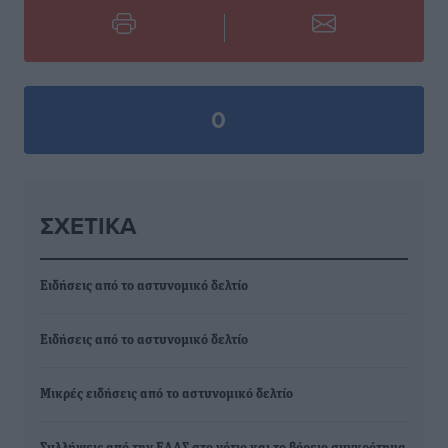
0
ΣΧΕΤΙΚΆ
Ειδήσεις από το αστυνομικό δελτίο
Ειδήσεις από το αστυνομικό δελτίο
Μικρές ειδήσεις από το αστυνομικό δελτίο