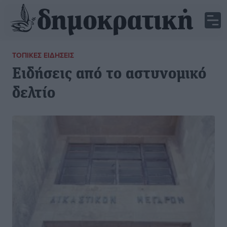
ΤΟΠΙΚΈΣ ΕΙΔΉΣΕΙΣ
Ειδήσεις από το αστυνομικό
δελτίο