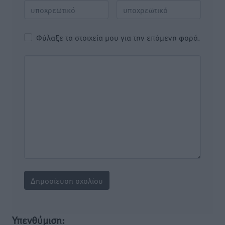
Φύλαξε τα στοιχεία μου για την επόμενη φορά.
Υπενθύμιση: