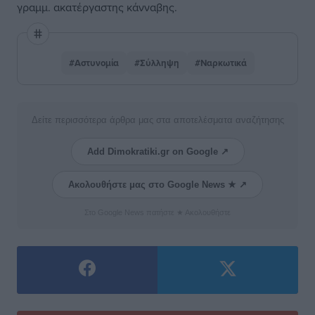
γραμμ. ακατέργαστης κάνναβης.
#Αστυνομία
#Σύλληψη
#Ναρκωτικά
Δείτε περισσότερα άρθρα μας στα αποτελέσματα αναζήτησης
Add Dimokratiki.gr on Google ↗
Ακολουθήστε μας στο Google News ★ ↗
Στο Google News πατήστε ★ Ακολουθήστε