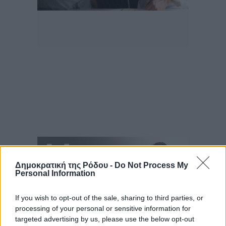
Δημοκρατική της Ρόδου -
Do Not Process My
Personal Information
If you wish to opt-out of the sale, sharing to third parties, or
processing of your personal or sensitive information for
targeted advertising by us, please use the below opt-out