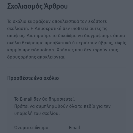
Σχολιασμός Άρθρου
Τα σχόλια εκφράζουν αποκλειστικά τον εκάστοτε
σχολιαστή. Η Δημοκρατική δεν υιοθετεί αυτές τις
απόψεις. Διατηρούμε το δικαίωμα να διαγράψουμε όποια
σχόλια θεωρούμε προσβλητικά ή περιέχουν ύβρεις, χωρίς
καμμία προειδοποίηση. Χρήστες που δεν τηρούν τους
όρους χρήσης αποκλείονται.
Προσθέστε ένα σχόλιο
Το E-mail δεν θα δημοσιευτεί.
Πρέπει να συμπληρωθούν όλα τα πεδία για την
υποβολή του σχολίου.
Όνοματεπώνυμο
Email