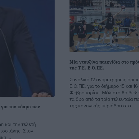
Μία ντουζίνα παιχνίδια στο πρ
της Τ.Ε. Ε.Ο.ΠΕ.
Συνολικά 12 αναμετρήσεις όρισε
Ε.Ο.ΠΕ. για το διήμερο 15 και 16
Φεβρουαρίου. Μάλιστα θα διεξ
τα δύο από τα τρία τελευταία πα
της κανονικής περιόδου στο ...
 για τον κόσμο των
n και την τελετή
τσοτάκης. Στον
ή ...