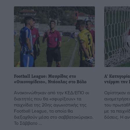
Football League: Μαυρίδης στο
Α’ Κατηγορία
«Οικονομίδειο», Ντάουλας στο Βόλο
ντέρμπι την
Ανακοινώθηκαν από την ΚΕΔ/ΕΠΟ οι
Ορίστηκαν α
διαιτητές που θα «σφυρίξουν» τα
αναμετρήσει
παιχνίδια της 20ης αγωνιστικής της
του πρωταθλ
Football League, τα οποία θα
με τα παιχνί
διεξαχθούν μέσα στο σαββατοκύριακο.
δόσεις. Η αν
Το Σάββατο ...