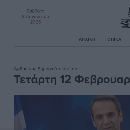
Σάββατο
8 Αυγούστου
2026
ΑΡΧΙΚΉ
ΤΟΠΙΚΆ
Α
Άρθρα που δημοσιεύτηκαν την:
Τετάρτη 12 Φεβρουαρ