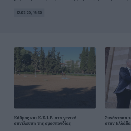
12.02.20, 16:30
Κάδμος και Κ.Ε.Ι.Ρ. στη γενική
Συνάντηση τ
συνέλευση της ομοσπονδίας
στην Ελλάδα