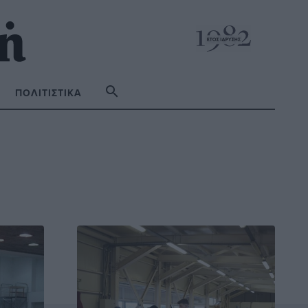
ΠΟΛΙΤΙΣΤΙΚΆ