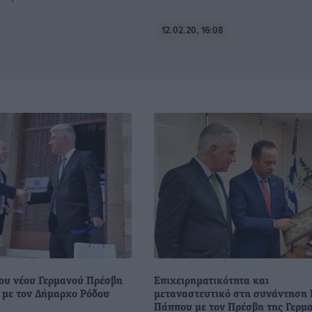
12.02.20, 16:08
ου νέου Γερμανού Πρέσβη
Επιχειρηματικότητα και
 με τον Δήμαρχο Ρόδου
μεταναστευτικό στη συνάντηση 
Πάππου με τον Πρέσβη της Γερμ