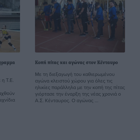
όγραμμα
Κοπή πίτας και αγώνας στον Κένταυρο
Με τη διεξαγωγή του καθιερωμένου
 η Τ.Ε.
αγώνα κλειστού χώρου για όλες τις
ηλικίες παράλληλα με την κοπή της πίτας
αχθούν
γιόρτασε την έναρξη της νέας χρονιά ο
ιχνίδια
Α.Σ. Κένταυρος. Ο αγώνας ...