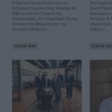
Η Τακτική Γενική Συνέλευση της
Τον Γερμανό
Ελληνικής Ομοσπονδίας Ιππασίας θα
Ερνστ Ράιχε
λάβει χώρα στα Γραφεία της
Δημαρχείο, 
Ομοσπονδίας, στο Ολυμπιακό Κέντρο
Αντώνης Β. 
Ιππασίας στο Μαρκόπουλο, την
εθιμοτυπική
Δευτέρα 9 Μαρτίου ...
καθώς ο ...
12.02.20, 16:05
12.02.20, 15:2