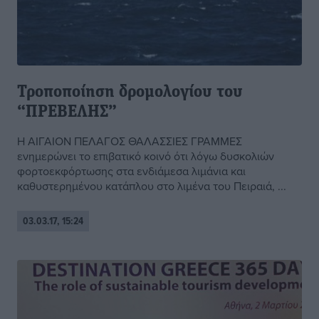
Τροποποίηση δρομολογίου του
“ΠΡΕΒΕΛΗΣ”
H ΑΙΓΑΙΟΝ ΠΕΛΑΓΟΣ ΘΑΛΑΣΣΙΕΣ ΓΡΑΜΜΕΣ
ενημερώνει το επιβατικό κοινό ότι λόγω δυσκολιών
φoρτoεκφόρτωσης στα ενδιάμεσα λιμάνια και
καθυστερημένου κατάπλου στο λιμένα του Πειραιά, ...
03.03.17, 15:24