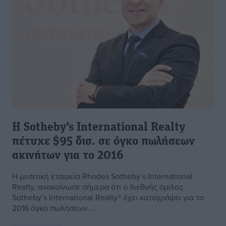
Η Sotheby’s International Realty
πέτυχε $95 δισ. σε όγκο πωλήσεων
ακινήτων για το 2016
Η μεσιτική εταιρεία Rhodes Sotheby’s International
Realty, ανακοίνωσε σήμερα ότι ο διεθνής όμιλος
Sotheby’s International Realty® έχει καταγράψει για το
2016 όγκο πωλήσεων ...