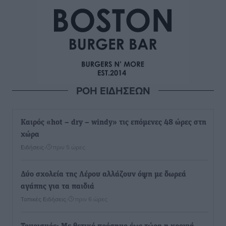
ΡΟΗ ΕΙΔΗΣΕΩΝ
Καιρός «hot – dry – windy» τις επόμενες 48 ώρες στη
χώρα
Ειδήσεις
•
πριν 5 ώρες
Δύο σχολεία της Λέρου αλλάζουν όψη με δωρεά
αγάπης για τα παιδιά
Τοπικές Ειδήσεις
•
πριν 6 ώρες