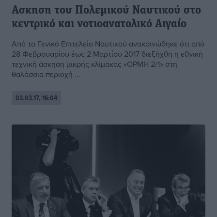
Ασκηση του Πολεμικού Ναυτικού στο
κεντρικό και νοτιοανατολικό Αιγαίο
Από το Γενικό Επιτελείο Ναυτικού ανακοινώθηκε ότι από
28 Φεβρουαρίου έως 2 Μαρτίου 2017 διεξήχθη η εθνική
τεχνική άσκηση μικρής κλίμακας «ΟΡΜΗ 2/1» στη
θαλάσσια περιοχή ...
03.03.17, 16:04