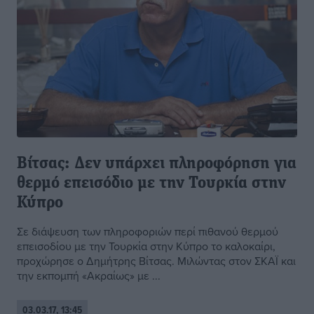
Βίτσας: Δεν υπάρχει πληροφόρηση για
θερμό επεισόδιο με την Τουρκία στην
Κύπρο
Σε διάψευση των πληροφοριών περί πιθανού θερμού
επεισοδίου με την Τουρκία στην Κύπρο το καλοκαίρι,
προχώρησε ο Δημήτρης Βίτσας. Μιλώντας στον ΣΚΑΪ και
την εκπομπή «Ακραίως» με ...
03.03.17, 13:45