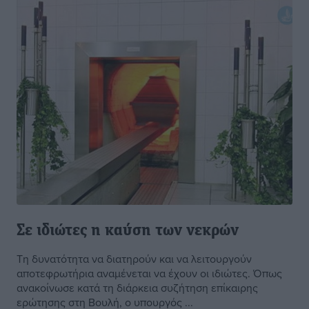
Σε ιδιώτες η καύση των νεκρών
Τη δυνατότητα να διατηρούν και να λειτουργούν
αποτεφρωτήρια αναμένεται να έχουν οι ιδιώτες. Όπως
ανακοίνωσε κατά τη διάρκεια συζήτηση επίκαιρης
ερώτησης στη Βουλή, ο υπουργός ...