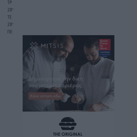
ΤΡ
28
°
ΤΕ
28
°
ΠΕ