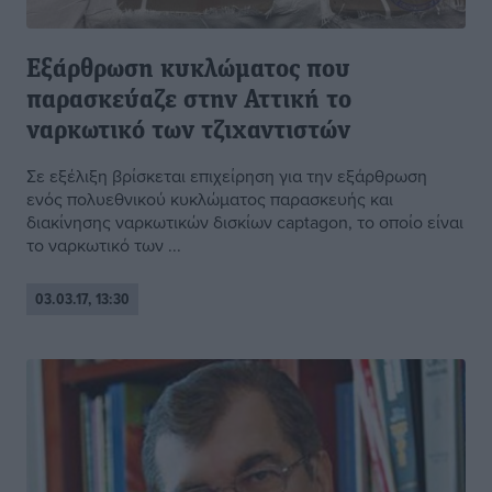
Εξάρθρωση κυκλώματος που
παρασκεύαζε στην Αττική το
ναρκωτικό των τζιχαντιστών
Σε εξέλιξη βρίσκεται επιχείρηση για την εξάρθρωση
ενός πολυεθνικού κυκλώματος παρασκευής και
διακίνησης ναρκωτικών δισκίων captagon, το οποίο είναι
το ναρκωτικό των ...
03.03.17, 13:30