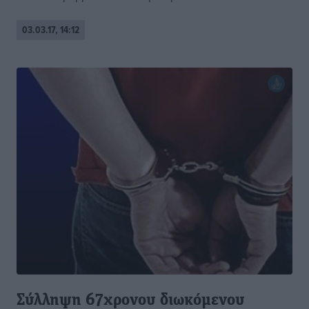
03.03.17, 14:12
Σύλληψη 67χρονου διωκόμενου