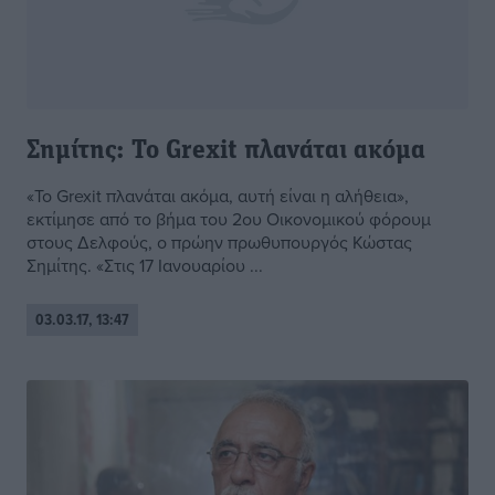
Σημίτης: Το Grexit πλανάται ακόμα
«Το Grexit πλανάται ακόμα, αυτή είναι η αλήθεια»,
εκτίμησε από το βήμα του 2ου Οικονομικού φόρουμ
στους Δελφούς, ο πρώην πρωθυπουργός Κώστας
Σημίτης. «Στις 17 Ιανουαρίου ...
03.03.17, 13:47