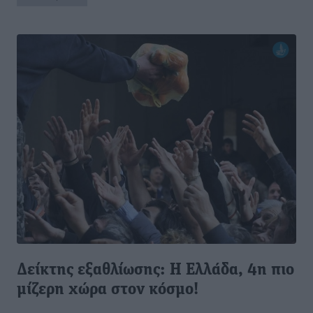
Δείκτης εξαθλίωσης: Η Ελλάδα, 4η πιο
μίζερη χώρα στον κόσμο!