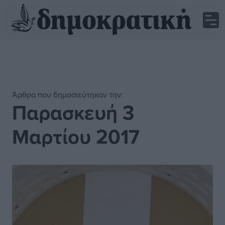
Άρθρα που δημοσιεύτηκαν την:
Παρασκευή 3
Μαρτίου 2017