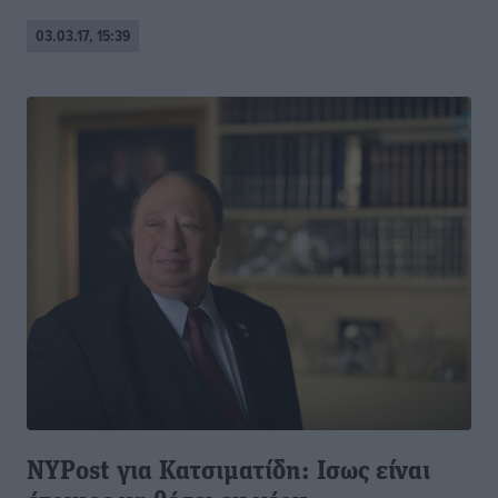
03.03.17, 15:39
ΝΥPost για Κατσιματίδη: Ισως είναι