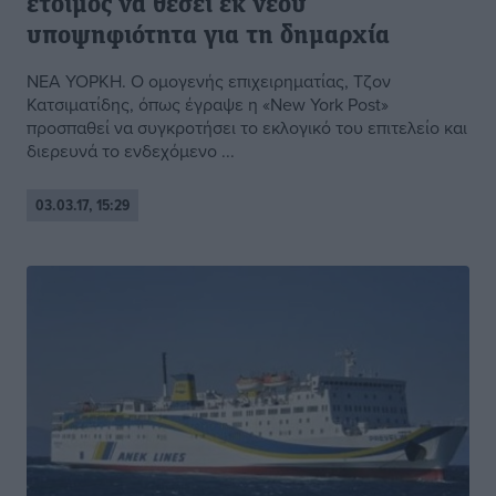
έτοιμος να θέσει εκ νέου
υποψηφιότητα για τη δημαρχία
ΝΕΑ ΥΟΡΚΗ. Ο ομογενής επιχειρηματίας, Τζον
Κατσιματίδης, όπως έγραψε η «New York Post»
προσπαθεί να συγκροτήσει το εκλογικό του επιτελείο και
διερευνά το ενδεχόμενο ...
03.03.17, 15:29