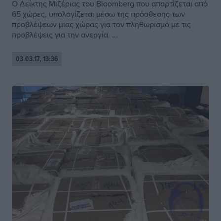
Ο Δείκτης Μιζέριας του Bloomberg που απαρτίζεται από
65 χώρες, υπολογίζεται μέσω της πρόσθεσης των
προβλέψεων μιας χώρας για τον πληθωρισμό με τις
προβλέψεις για την ανεργία. ...
03.03.17, 13:36