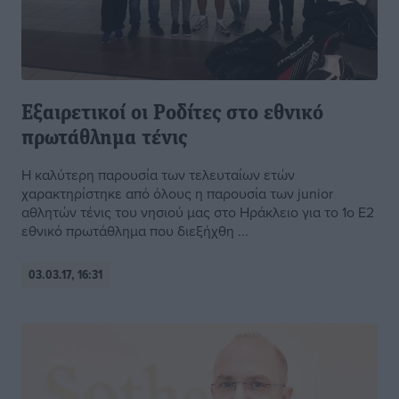
Εξαιρετικοί οι Ροδίτες στο εθνικό
πρωτάθλημα τένις
Η καλύτερη παρουσία των τελευταίων ετών
χαρακτηρίστηκε από όλους η παρουσία των junior
αθλητών τένις του νησιού μας στο Ηράκλειο για το 1ο Ε2
εθνικό πρωτάθλημα που διεξήχθη ...
03.03.17, 16:31