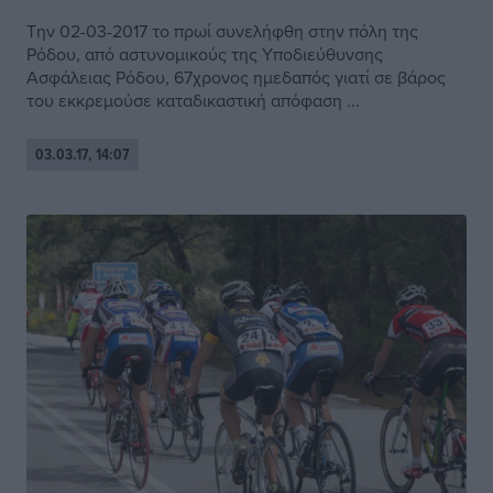
Την 02-03-2017 το πρωί συνελήφθη στην πόλη της
Ρόδου, από αστυνομικούς της Υποδιεύθυνσης
Ασφάλειας Ρόδου, 67χρονος ημεδαπός γιατί σε βάρος
του εκκρεμούσε καταδικαστική απόφαση ...
03.03.17, 14:07