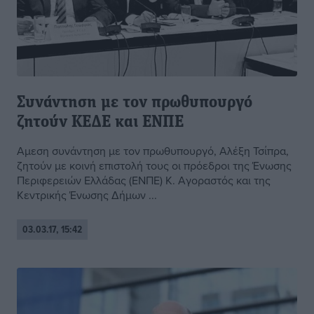
Συνάντηση με τον πρωθυπουργό
ζητούν ΚΕΔΕ και ΕΝΠΕ
Αμεση συνάντηση με τον πρωθυπουργό, Αλέξη Τσίπρα,
ζητούν με κοινή επιστολή τους οι πρόεδροι της Ένωσης
Περιφερειών Ελλάδας (ΕΝΠΕ) Κ. Αγοραστός και της
Κεντρικής Ένωσης Δήμων ...
03.03.17, 15:42