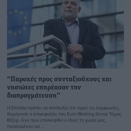
“Παροχές προς συνταξιούχους και
νησιώτες επηρέασαν την
διαπραγμάτευση”
Η Ελλάδα πρέπει να αποδείξει ότι τηρεί τις συμφωνίες,
διεμήνυσε ο επικεφαλής του Euro Working Group Τόμας
Βίζερ, λίγο πριν επισκεφθεί ο ίδιος τη χώρα μας,
προκειμένου να ...