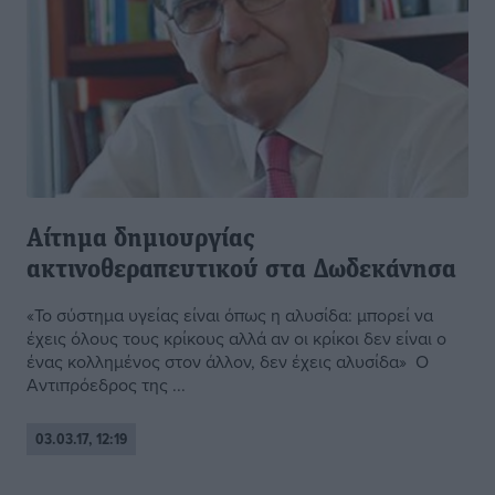
Αίτημα δημιουργίας
ακτινοθεραπευτικού στα Δωδεκάνησα
«Το σύστημα υγείας είναι όπως η αλυσίδα: μπορεί να
έχεις όλους τους κρίκους αλλά αν οι κρίκοι δεν είναι ο
ένας κολλημένος στον άλλον, δεν έχεις αλυσίδα» Ο
Αντιπρόεδρος της ...
03.03.17, 12:19