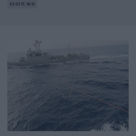
03.03.17, 16:12