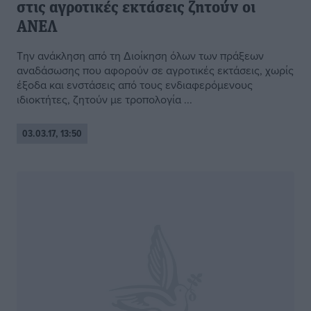
στις αγροτικές εκτάσεις ζητούν οι
ΑΝΕΛ
Την ανάκληση από τη Διοίκηση όλων των πράξεων
αναδάσωσης που αφορούν σε αγροτικές εκτάσεις, χωρίς
έξοδα και ενστάσεις από τους ενδιαφερόμενους
ιδιοκτήτες, ζητούν με τροπολογία ...
03.03.17, 13:50