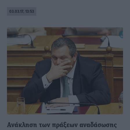
03.03.17, 13:53
Ανάκληση των πράξεων αναδάσωσης