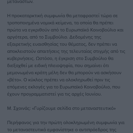
μεταναστών.
Η προκαταρκτική συμφωνία θα μεταφραστεί τώρα σε
τροποποιημένα νομικά κείμενα, τα οποία θα πρέπει
πρώτα να εγκριθούν από το Ευρωπαϊκό Κοινοβούλιο και
αργότερα, από το Συμβούλιο. Δεδομένης της
εξαιρετικής ευαισθησίας του θέματος, δεν πρέπει να
αποκλειστούν απαιτήσεις της τελευταίας στιγμής από τις
κυβερνήσεις. Ωστόσο, η έγκριση στο Συμβούλιο θα
διεξαχθεί με ειδική πλειοψηφία, που σημαίνει ότι
μεμονωμένα κράτη μέλη δεν θα μπορούν να ασκήσουν
«βέτο». Ο κύκλος πρέπει να ολοκληρωθεί πριν τις
επόμενες εκλογές για το Ευρωπαϊκό Κοινοβούλιο, που
έχουν προγραμματιστεί για τις αρχές Ιουνίου.
Μ. Σχοινάς: «Γυρίζουμε σελίδα στο μεταναστευτικό»
Περήφανος για την πρώτη ολοκληρωμένη συμφωνία για
το μεταναστευτικό εμφανίστηκε ο αντιπρόεδρος της