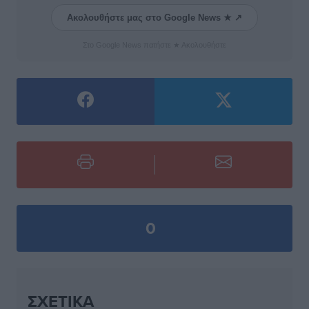
Ακολουθήστε μας στο Google News ★ ↗
Στο Google News πατήστε ★ Ακολουθήστε
0
ΣΧΕΤΙΚΆ