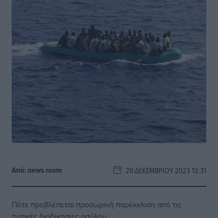
Από:
news room
20 ΔΕΚΕΜΒΡΊΟΥ 2023 13:31
Πότε προβλέπεται προσωρινή παρέκκλιση από τις
τυπικές διαδικασίες ασύλου.