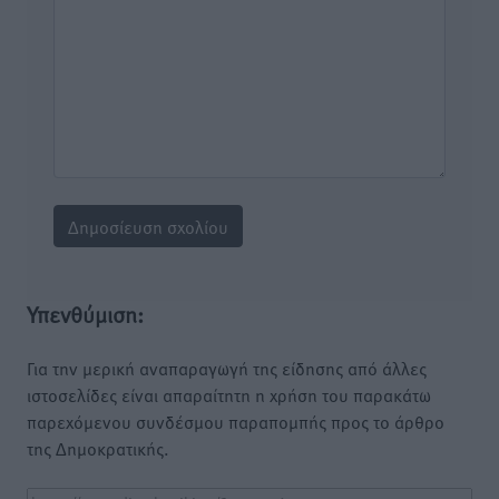
Υπενθύμιση:
Για την μερική αναπαραγωγή της είδησης από άλλες
ιστοσελίδες είναι απαραίτητη η χρήση του παρακάτω
παρεχόμενου συνδέσμου παραπομπής προς το άρθρο
της Δημοκρατικής.