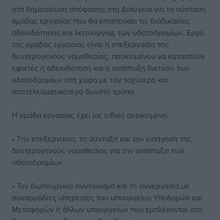
στη δημοσίευση απόφασης στη Διαύγεια για τη σύσταση
ομάδας εργασίας που θα επισπεύσει τις διαδικασίες
αδειοδότησης και λειτουργίας των υδατοδρομίων. Εργο
της ομάδας εργασίας είναι η επεξεργασία της
δευτερογενούς νομοθεσίας, προκειμένου να καταστούν
εφικτές η αδειοδότηση και η ανάπτυξη δικτύου των
υδατοδρομίων στη χώρα με τον ταχύτερο και
αποτελεσματικότερο δυνατό τρόπο.
Η ομάδα εργασίας έχει ως ειδικό αντικείμενο:
• Την επεξεργασία, τη σύνταξη και την εισήγηση της
δευτερογενούς νομοθεσίας για την ανάπτυξη των
υδατοδρομίων.
• Τον διυπουργικό συντονισμό και τη συνεργασία με
συναρμόδιες υπηρεσίες του υπουργείου Υποδομών και
Μεταφορών ή άλλων υπουργείων που εμπλέκονται στα