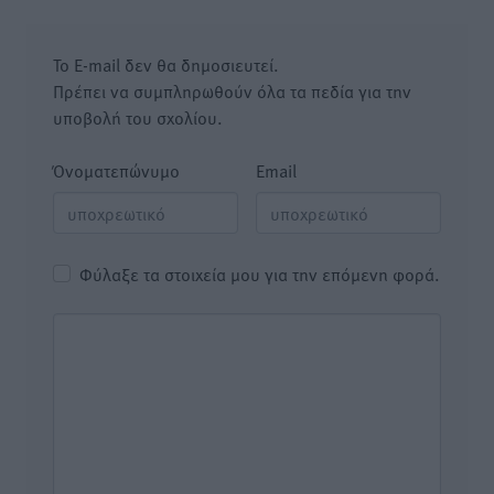
Το E-mail δεν θα δημοσιευτεί.
Πρέπει να συμπληρωθούν όλα τα πεδία για την
υποβολή του σχολίου.
Όνοματεπώνυμο
Email
Φύλαξε τα στοιχεία μου για την επόμενη φορά.