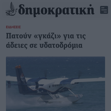
ΕΙΔΉΣΕΙΣ
Πατούν «γκάζι» για τις
άδειες σε υδατοδρόμια