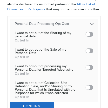
also be disclosed by us to third parties on the
IAB’s List of
Downstream Participants
that may further disclose it to other
third parties.
Personal Data Processing Opt Outs
I want to opt-out of the Sharing of my
personal data.
Opted In
I want to opt-out of the Sale of my
Personal Data.
Opted In
I want to opt-out of processing my
Personal Data for Targeted Advertising.
Opted In
I want to opt-out of Collection, Use,
Retention, Sale, and/or Sharing of my
Personal Data that Is Unrelated with the
Purposes for which it was collected.
Opted In
CONFIRM