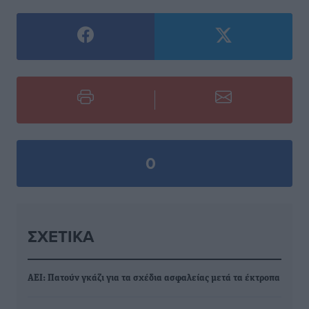
0
ΣΧΕΤΙΚΆ
ΑΕΙ: Πατούν γκάζι για τα σχέδια ασφαλείας μετά τα έκτροπα