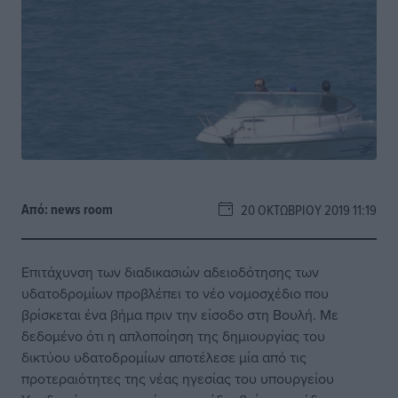
Από:
news room
20 ΟΚΤΩΒΡΊΟΥ 2019 11:19
Επιτάχυνση των διαδικασιών αδειοδότησης των
υδατοδρομίων προβλέπει το νέο νομοσχέδιο που
βρίσκεται ένα βήμα πριν την είσοδο στη Βουλή. Με
δεδομένο ότι η απλοποίηση της δημιουργίας του
δικτύου υδατοδρομίων αποτέλεσε μία από τις
προτεραιότητες της νέας ηγεσίας του υπουργείου