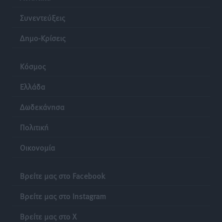
Τοπικές Ειδήσεις
•
πριν 24 ώρες
Συνεντεύξεις
Δημο-Κρίσεις
Κόσμος
Ελλάδα
Δωδεκάνησα
Πολιτική
Οικονομία
Βρείτε μας στο Facebook
Βρείτε μας στο Instagram
Βρείτε μας στο X