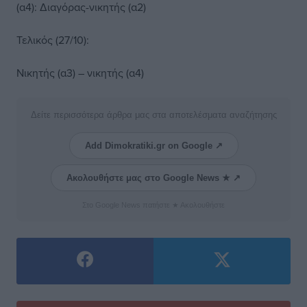
(α4): Διαγόρας-νικητής (α2)
Τελικός (27/10):
Νικητής (α3) – νικητής (α4)
Δείτε περισσότερα άρθρα μας στα αποτελέσματα αναζήτησης
Add Dimokratiki.gr on Google ↗
Ακολουθήστε μας στο Google News ★ ↗
Στο Google News πατήστε ★ Ακολουθήστε