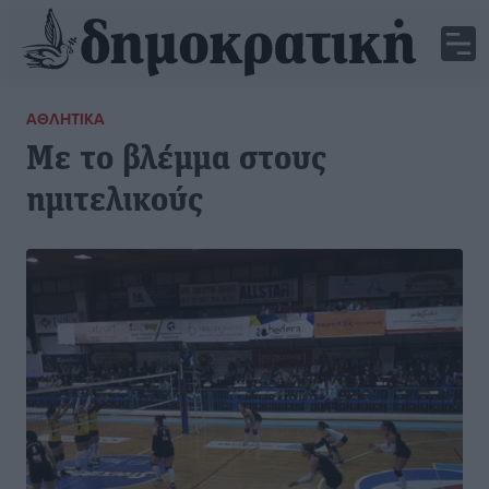
ΑΘΛΗΤΙΚΆ
Με το βλέμμα στους
ημιτελικούς