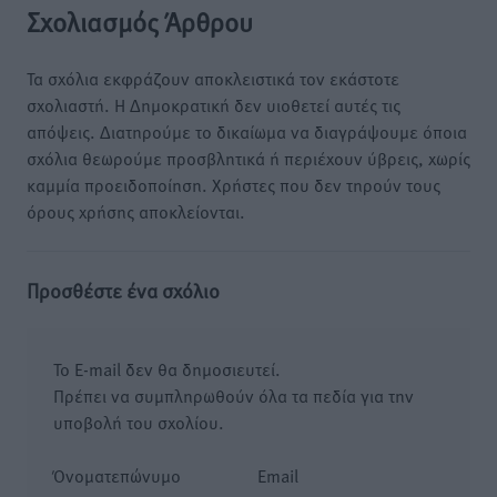
Σχολιασμός Άρθρου
Τα σχόλια εκφράζουν αποκλειστικά τον εκάστοτε
σχολιαστή. Η Δημοκρατική δεν υιοθετεί αυτές τις
απόψεις. Διατηρούμε το δικαίωμα να διαγράψουμε όποια
σχόλια θεωρούμε προσβλητικά ή περιέχουν ύβρεις, χωρίς
καμμία προειδοποίηση. Χρήστες που δεν τηρούν τους
όρους χρήσης αποκλείονται.
Προσθέστε ένα σχόλιο
Το E-mail δεν θα δημοσιευτεί.
Πρέπει να συμπληρωθούν όλα τα πεδία για την
υποβολή του σχολίου.
Όνοματεπώνυμο
Email