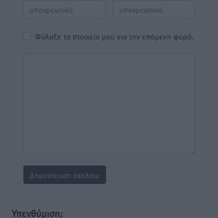
Φύλαξε τα στοιχεία μου για την επόμενη φορά.
Υπενθύμιση: