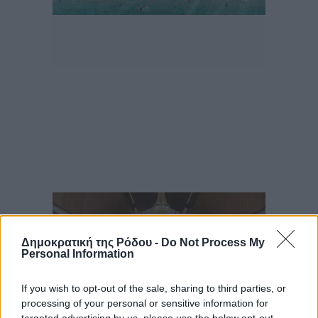
Δημοκρατική της Ρόδου -
Do Not Process My
Personal Information
If you wish to opt-out of the sale, sharing to third parties, or
processing of your personal or sensitive information for
targeted advertising by us, please use the below opt-out