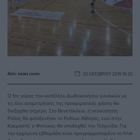
Από:
news room
20 ΟΚΤΩΒΡΊΟΥ 2019 10:30
Ο 1ος γύρος του κυπέλλου Δωδεκανήσου γυναικών με
τις δύο αναμετρήσεις της προκριματικής φάσης θα
διεξαχθεί σήμερα. Στο Βενετόκλειο, η νεοσύστατη
Ρόδος θα φιλοξενήσει το Ροδίων Άθλησις, ενώ στην
Κρεμαστή, ο Φοίνικας θα υποδεχθεί την Τελχινίδα. Για
την ερχόμενη εβδομάδα είναι προγραμματισμένο το final