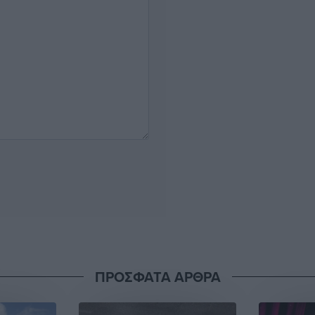
ΠΡΟΣΦΑΤΑ ΑΡΘΡΑ