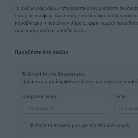
Τα σχόλια εκφράζουν αποκλειστικά τον εκάστοτε σχολιαστ
αυτές τις απόψεις. Διατηρούμε το δικαίωμα να διαγράψο
προσβλητικά ή περιέχουν ύβρεις, χωρίς καμμία προειδοπ
τους όρους χρήσης αποκλείονται.
Προσθέστε ένα σχόλιο
Το E-mail δεν θα δημοσιευτεί.
Πρέπει να συμπληρωθούν όλα τα πεδία για την υποβο
Όνοματεπώνυμο
Email
Φύλαξε τα στοιχεία μου για την επόμενη φορά.