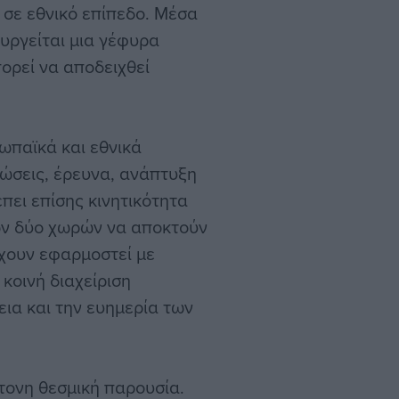
 σε εθνικό επίπεδο. Μέσα
υργείται μια γέφυρα
ορεί να αποδειχθεί
ωπαϊκά και εθνικά
λώσεις, έρευνα, ανάπτυξη
ει επίσης κινητικότητα
ων δύο χωρών να αποκτούν
έχουν εφαρμοστεί με
 κοινή διαχείριση
ια και την ευημερία των
τονη θεσμική παρουσία.