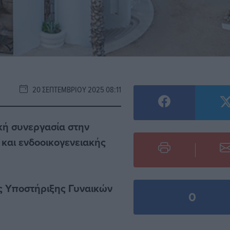
20 ΣΕΠΤΕΜΒΡΊΟΥ 2025 08:11
κή συνεργασία στην
και ενδοοικογενειακής
ς Υποστήριξης Γυναικών
0