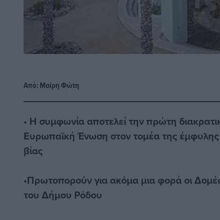
Από:
Μαίρη Φώτη
• Η συμφωνία αποτελεί την πρώτη διακρατι
Ευρωπαϊκή Ένωση στον τομέα της έμφυλης 
βίας
•Πρωτοπορούν για ακόμα μια φορά οι Δομέ
του Δήμου Ρόδου