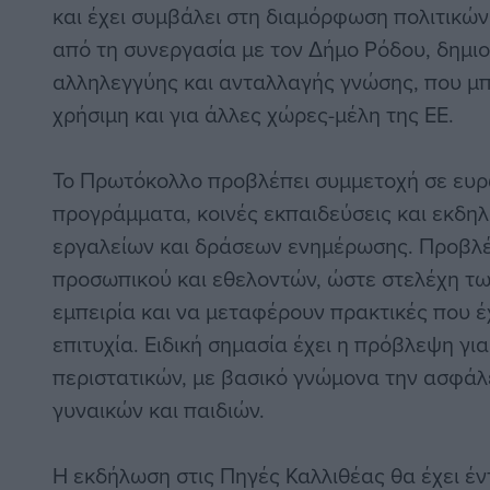
και έχει συμβάλει στη διαμόρφωση πολιτικών
από τη συνεργασία με τον Δήμο Ρόδου, δημιο
αλληλεγγύης και ανταλλαγής γνώσης, που μπ
χρήσιμη και για άλλες χώρες-μέλη της ΕΕ.
Το Πρωτόκολλο προβλέπει συμμετοχή σε ευρ
προγράμματα, κοινές εκπαιδεύσεις και εκδη
εργαλείων και δράσεων ενημέρωσης. Προβλέπ
προσωπικού και εθελοντών, ώστε στελέχη τ
εμπειρία και να μεταφέρουν πρακτικές που 
επιτυχία. Ειδική σημασία έχει η πρόβλεψη για
περιστατικών, με βασικό γνώμονα την ασφάλε
γυναικών και παιδιών.
Η εκδήλωση στις Πηγές Καλλιθέας θα έχει έν