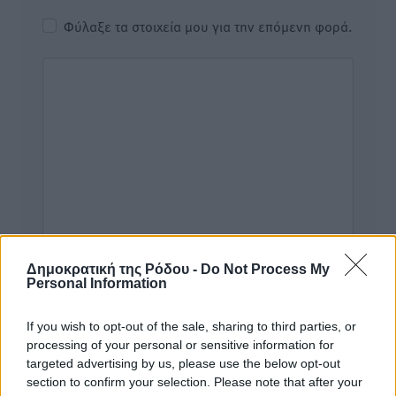
Φύλαξε τα στοιχεία μου για την επόμενη φορά.
Δημοκρατική της Ρόδου -
Do Not Process My
Personal Information
If you wish to opt-out of the sale, sharing to third parties, or
Υπενθύμιση:
processing of your personal or sensitive information for
targeted advertising by us, please use the below opt-out
section to confirm your selection. Please note that after your
Για την μερική αναπαραγωγή της είδησης από άλλες