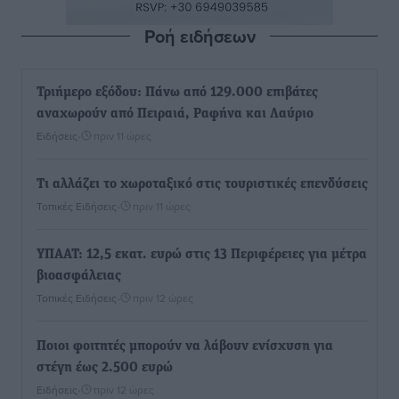
Ροή ειδήσεων
Τριήμερο εξόδου: Πάνω από 129.000 επιβάτες
αναχωρούν από Πειραιά, Ραφήνα και Λαύριο
Ειδήσεις
•
πριν 11 ώρες
Τι αλλάζει το χωροταξικό στις τουριστικές επενδύσεις
Τοπικές Ειδήσεις
•
πριν 11 ώρες
ΥΠΑΑΤ: 12,5 εκατ. ευρώ στις 13 Περιφέρειες για μέτρα
βιοασφάλειας
Τοπικές Ειδήσεις
•
πριν 12 ώρες
Ποιοι φοιτητές μπορούν να λάβουν ενίσχυση για
στέγη έως 2.500 ευρώ
Ειδήσεις
•
πριν 12 ώρες