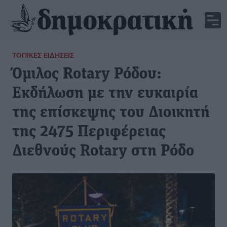
ΤΟΠΙΚΈΣ ΕΙΔΉΣΕΙΣ
Όμιλος Rotary Ρόδου:
Εκδήλωση με την ευκαιρία
της επίσκεψης του Διοικητή
της 2475 Περιφέρειας
Διεθνούς Rotary στη Ρόδο