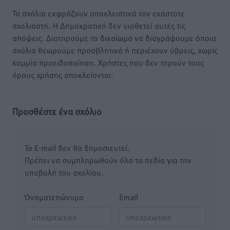
Τα σχόλια εκφράζουν αποκλειστικά τον εκάστοτε
σχολιαστή. Η Δημοκρατική δεν υιοθετεί αυτές τις
απόψεις. Διατηρούμε το δικαίωμα να διαγράψουμε όποια
σχόλια θεωρούμε προσβλητικά ή περιέχουν ύβρεις, χωρίς
καμμία προειδοποίηση. Χρήστες που δεν τηρούν τους
όρους χρήσης αποκλείονται.
Προσθέστε ένα σχόλιο
Το E-mail δεν θα δημοσιευτεί.
Πρέπει να συμπληρωθούν όλα τα πεδία για την
υποβολή του σχολίου.
Όνοματεπώνυμο
Email