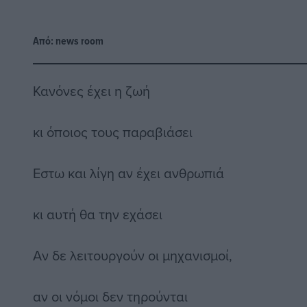
Από:
news room
Κανόνες έχει η ζωή
κι όποιος τους παραβιάσει
Εστω και λίγη αν έχει ανθρωπιά
κι αυτή θα την εχάσει
Αν δε λειτουργούν οι μηχανισμοί,
αν οι νόμοι δεν τηρούνται