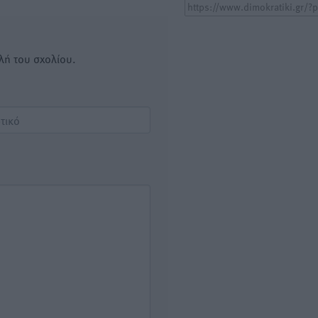
λή του σχολίου.