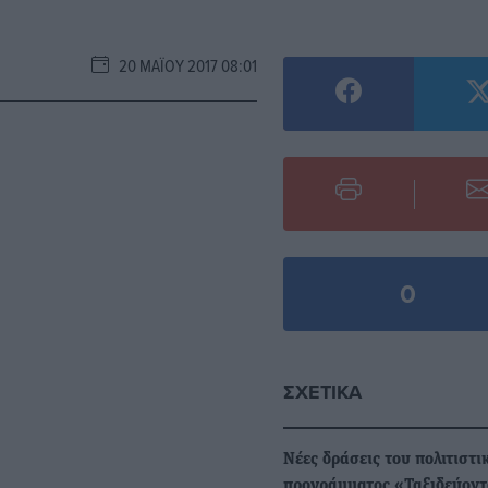
20 ΜΑΪ́ΟΥ 2017 08:01
0
ΣΧΕΤΙΚΆ
Νέες δράσεις του πολιτιστι
προγράμματος «Ταξιδεύοντ