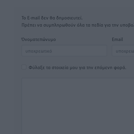
Το E-mail δεν θα δημοσιευτεί.
Πρέπει να συμπληρωθούν όλα τα πεδία για την υποβο
Όνοματεπώνυμο
Email
Φύλαξε τα στοιχεία μου για την επόμενη φορά.