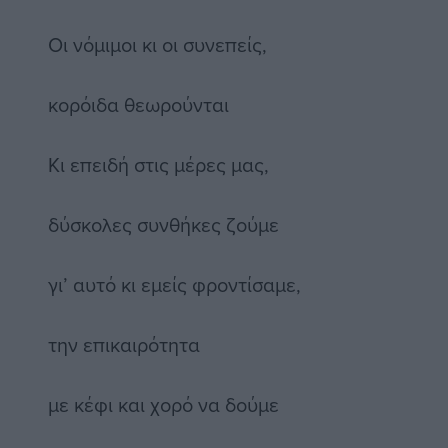
Οι νόμιμοι κι οι συνεπείς,
κορόιδα θεωρούνται
Κι επειδή στις μέρες μας,
δύσκολες συνθήκες ζούμε
γι’ αυτό κι εμείς φροντίσαμε,
την επικαιρότητα
με κέφι και χορό να δούμε