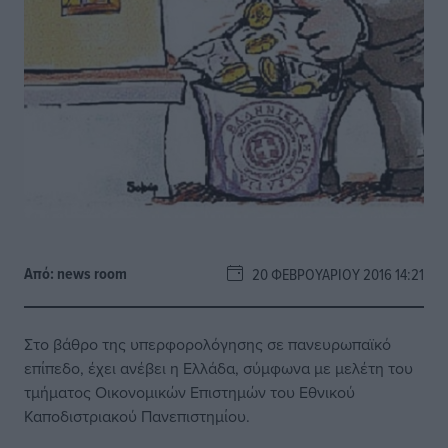
Από:
news room
20 ΦΕΒΡΟΥΑΡΊΟΥ 2016 14:21
Στο βάθρο της υπερφορολόγησης σε πανευρωπαϊκό
επίπεδο, έχει ανέβει η Ελλάδα, σύμφωνα με μελέτη του
τμήματος Οικονομικών Επιστημών του Εθνικού
Καποδιστριακού Πανεπιστημίου.