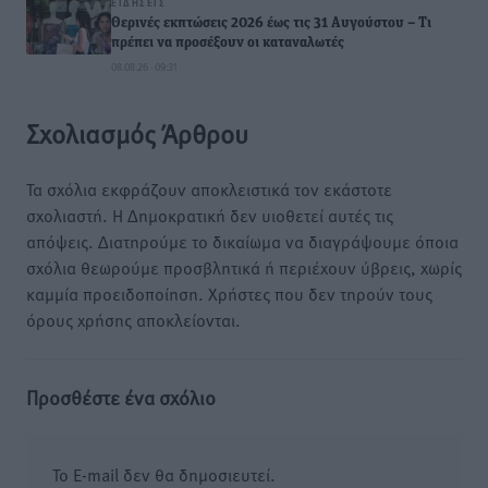
ΕΙΔΉΣΕΙΣ
Θερινές εκπτώσεις 2026 έως τις 31 Αυγούστου – Τι
πρέπει να προσέξουν οι καταναλωτές
08.08.26 · 09:31
Σχολιασμός Άρθρου
Τα σχόλια εκφράζουν αποκλειστικά τον εκάστοτε
σχολιαστή. Η Δημοκρατική δεν υιοθετεί αυτές τις
απόψεις. Διατηρούμε το δικαίωμα να διαγράψουμε όποια
σχόλια θεωρούμε προσβλητικά ή περιέχουν ύβρεις, χωρίς
καμμία προειδοποίηση. Χρήστες που δεν τηρούν τους
όρους χρήσης αποκλείονται.
Προσθέστε ένα σχόλιο
Το E-mail δεν θα δημοσιευτεί.