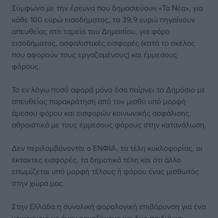
Σύμφωνα με την έρευνα που δημοσιεύουν «Τα Νέα», για
κάθε 100 ευρώ εισοδήματος, τα 39,9 ευρώ πηγαίνουν
απευθείας στο ταμείο του Δημοσίου, για φόρο
εισοδήματος, ασφαλιστικές εισφορές (κατά το σκέλος
που αφορούν τους εργαζομένους) και έμμεσους
φόρους.
Το εν λόγω ποσό αφορά μόνο όσα παίρνει το Δημόσιο με
απευθείας παρακράτηση από τον μισθό υπό μορφή
άμεσου φόρου και εισφορών κοινωνικής ασφάλισης,
αθροιστικά με τους έμμεσους φόρους στην κατανάλωση.
Δεν περιλαμβάνονται ο ΕΝΦΙΑ, τα τέλη κυκλοφορίας, οι
έκτακτες εισφορές, τα δημοτικά τέλη και ότι άλλο
επωμίζεται υπό μορφή τέλους ή φόρου ένας μισθωτός
στην χώρα μας.
Στην Ελλάδα η συνολική φορολογική επιβάρυνση για ένα