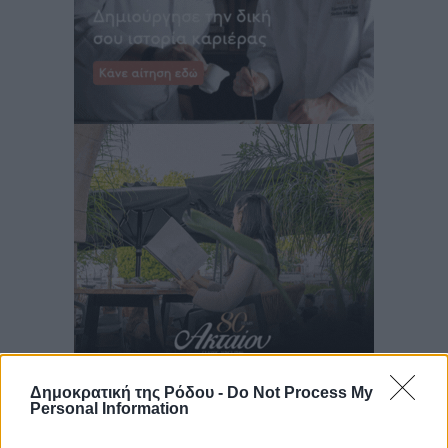
Δημοκρατική της Ρόδου -
Do Not Process My
Personal Information