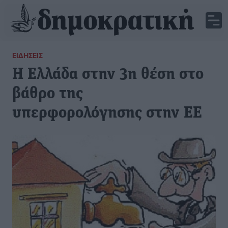
ΕΙΔΉΣΕΙΣ
Η Ελλάδα στην 3η θέση στο
βάθρο της
υπερφορολόγησης στην ΕΕ