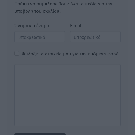
Πρέπει να συμπληρωθούν όλα τα πεδία για την
υποβολή του σχολίου.
Όνοματεπώνυμο
Email
Φύλαξε τα στοιχεία μου για την επόμενη φορά.